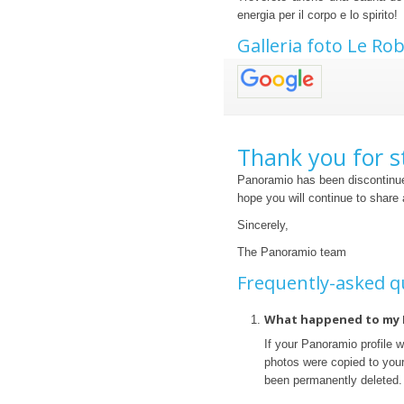
energia per il corpo e lo spirito!
Galleria foto Le Rob
Thank you for s
Panoramio has been discontinue
hope you will continue to share
Sincerely,
The Panoramio team
Frequently-asked q
What happened to my 
If your Panoramio profile 
photos were copied to your 
been permanently deleted.