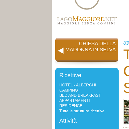
at
CHIESA DELLA
T
MADONNA IN SELVA
Ricettive
HOTEL - ALBERGHI
CAMPING
BED AND BREAKFAST
APPARTAMENTI
RESIDENCE
Tutte le strutture ricettive
Attività