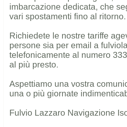
imbarcazione dedicata, che segua
vari spostamenti fino al ritorno.
Richiedete le nostre tariffe age
persone sia per email a fulvi
telefonicamente al numero 333 
al più presto.
Aspettiamo una vostra comunic
una o più giornate indimenticabi
Fulvio Lazzaro Navigazione Is