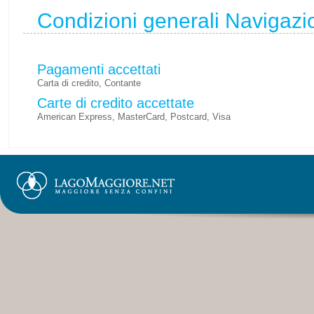
Condizioni generali Navigaz
Pagamenti accettati
Carta di credito, Contante
Carte di credito accettate
American Express, MasterCard, Postcard, Visa