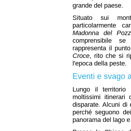
grande del paese.
Situato sui mon
particolarmente ca
Madonna del Pozz
comprensibile se
rappresenta il punto
Croce
, rito che si 
l'epoca della peste.
Eventi e svago 
Lungo il territor
moltissimi itinerari
disparate. Alcuni di
perché seguono dei 
panorama del lago e 