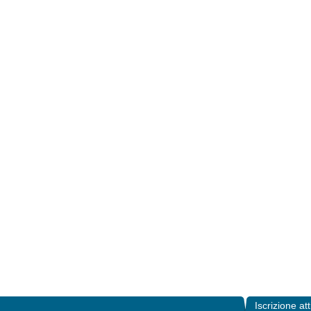
Iscrizione att