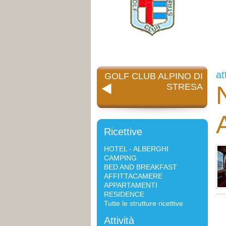
at
GOLF CLUB ALPINO DI
STRESA
Ricettive
HOTEL - ALBERGHI
CAMPING
BED AND BREAKFAST
AFFITTACAMERE
APPARTAMENTI
RESIDENCE
Tutte le strutture ricettive
Attività