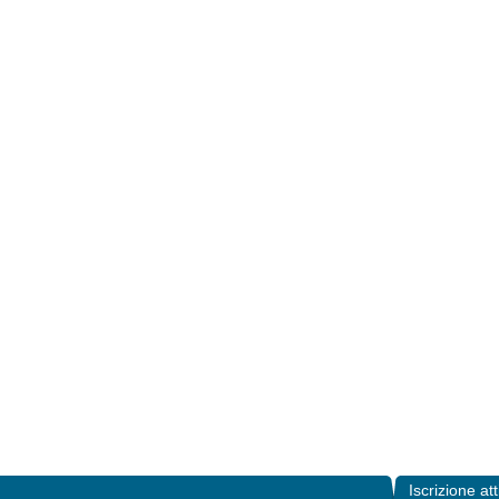
Iscrizione att