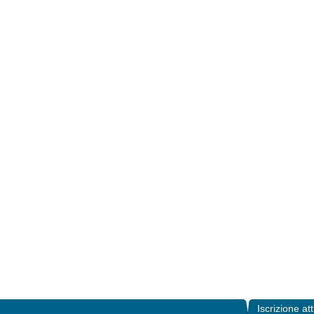
Iscrizione att