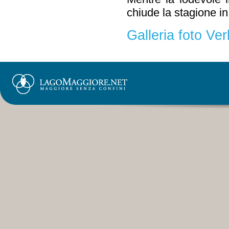
chiude la stagione i
Galleria foto Ve