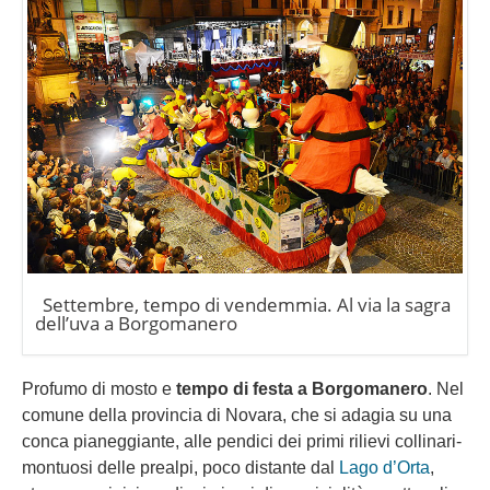
Settembre, tempo di vendemmia. Al via la sagra
dell’uva a Borgomanero
Profumo di mosto e
tempo di festa a Borgomanero
. Nel
comune della provincia di Novara, che si adagia su una
conca pianeggiante, alle pendici dei primi rilievi collinari-
montuosi delle prealpi, poco distante dal
Lago d’Orta
,