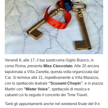
Venerdì 8, alle 17, il bar pasticceria Giglio Bianco, in
corso Roma, presenta
Miss Cioccolato
. Alle 20 ancora
tapulonata a Villa Zanetta, questa volta organizzata dal
Cai. Si termina alle 21, rispettivamente a Villa Marazza,
con lo spettacolo teatrale
“Scusami Chopin”
, e in piazza
Martiri con
“Mister Voice”
, spettacolo di musica e
cabaret cui fa seguito il concerto dei Time Travel.
Tanti gli appuntamenti anche nel weekend finale del 9 e