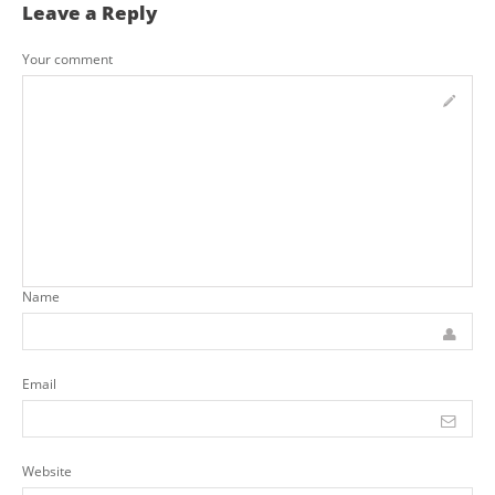
Leave a Reply
Your comment
Name
Email
Website