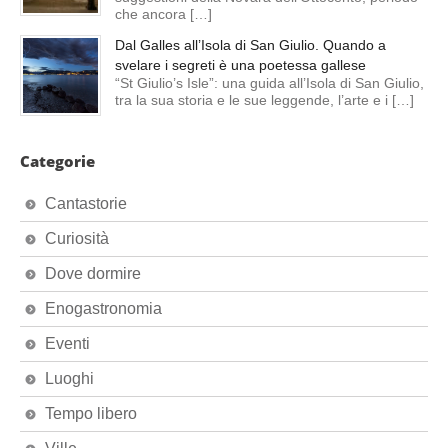
che ancora […]
Dal Galles all’Isola di San Giulio. Quando a
svelare i segreti è una poetessa gallese
“St Giulio’s Isle”: una guida all’Isola di San Giulio,
tra la sua storia e le sue leggende, l’arte e i […]
Categorie
Cantastorie
Curiosità
Dove dormire
Enogastronomia
Eventi
Luoghi
Tempo libero