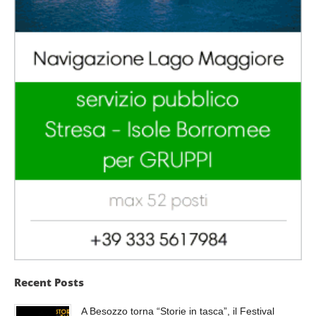
Recent Posts
A Besozzo torna “Storie in tasca”, il Festival