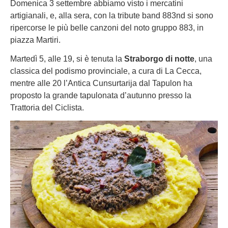
Domenica 3 settembre abbiamo visto i mercatini
artigianali, e, alla sera, con la tribute band 883nd si sono
ripercorse le più belle canzoni del noto gruppo 883, in
piazza Martiri.
Martedì 5, alle 19, si è tenuta la
Straborgo di notte
, una
classica del podismo provinciale, a cura di La Cecca,
mentre alle 20 l’Antica Cunsurtarija dal Tapulon ha
proposto la grande tapulonata d’autunno presso la
Trattoria del Ciclista.