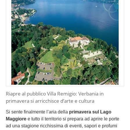
Riapre al pubblico Villa Remigio: Verbania in
primavera si arricchisce d’arte e cultura
Si sente finalmente l’aria della
primavera sul Lago
Maggiore
e tutto il territorio si prepara ad aprire le porte
ad una stagione ricchissima di eventi, sapori e profumi