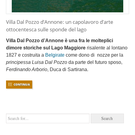
Villa Dal Pozzo d’Annone: un capolavoro d’arte
ottocentesca sulle sponde del lago
Villa Dal Pozzo d’Annone è una fra le molteplici
dimore storiche sul Lago Maggiore
risalente al lontano
1827 e costruita a
Belgirate
come dono di nozze per la
principessa Luisa Dal Pozzo
da parte del futuro sposo,
Ferdinando Arborio
, Duca di Sartirana.
CONTINUA