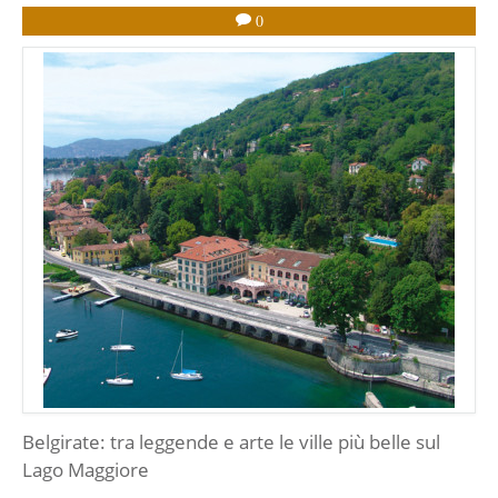
0
Belgirate: tra leggende e arte le ville più belle sul
Lago Maggiore