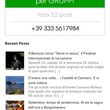
Recent Posts
A Besozzo torna “Storie in tasca”, il Festival
Internazionale di narrazione
Venerdì 13, sabato 14 e domenica 15 ottobre
sono le date che dovete segnare se avete voglia
di quel qualcosa […]
C’erano una volta… i Castelli di Cannero. E ci
sono tuttora
Tre gli isolotti rocciosi di fronte Cannero Riviera.
Due quelli che ospitano le fortezze costruite nel
XII secolo circa. Si […]
Settembre, tempo di vendemmia. Al via la sagra
dell’uva a Borgomanero