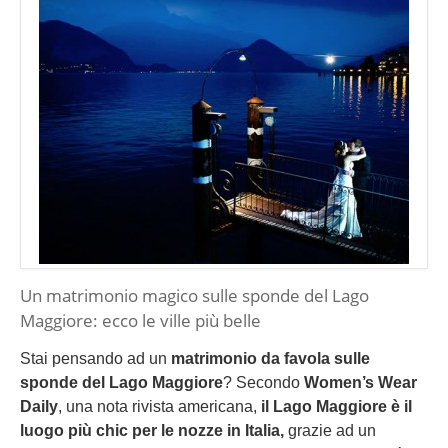
Un matrimonio magico sulle sponde del Lago
Maggiore: ecco le ville più belle
Stai pensando ad un
matrimonio da favola sulle
sponde del Lago Maggiore
? Secondo
Women’s Wear
Daily
, una nota rivista americana,
il Lago Maggiore è il
luogo più chic per le nozze in Italia,
grazie ad un