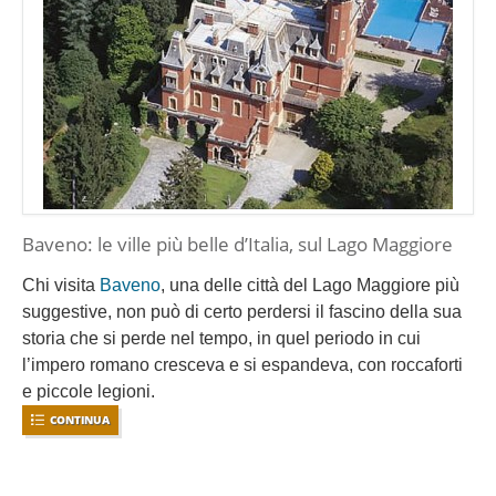
Baveno: le ville più belle d’Italia, sul Lago Maggiore
Chi visita
Baveno
, una delle città del Lago Maggiore più
suggestive, non può di certo perdersi il fascino della sua
storia che si perde nel tempo, in quel periodo in cui
l’impero romano cresceva e si espandeva, con roccaforti
e piccole legioni.
CONTINUA