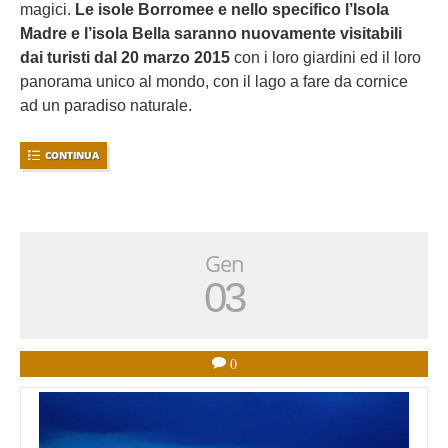
magici.
Le isole Borromee e nello specifico l’Isola
Madre e l’isola Bella saranno nuovamente visitabili
dai turisti dal 20 marzo 2015
con i loro giardini ed il loro
panorama unico al mondo, con il lago a fare da cornice
ad un paradiso naturale.
CONTINUA
Gen
03
0