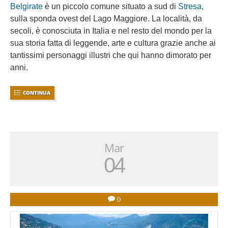
Belgirate
è un piccolo comune situato a sud di
Stresa
,
sulla sponda ovest del Lago Maggiore. La località, da
secoli, è conosciuta in Italia e nel resto del mondo per la
sua storia fatta di leggende, arte e cultura grazie anche ai
tantissimi personaggi illustri che qui hanno dimorato per
anni.
CONTINUA
Mar
04
0