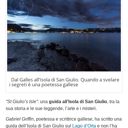
Dal Galles all’Isola di San Giulio. Quando a svelare
i segreti è una poetessa gallese
“St Giulio’s Isle”
: una
guida all’Isola di San Giulio
, tra la
sua storia e le sue leggende, l’arte e i misteri.
Gabriel Griffin
, poetessa e scrittrice gallese, ha scritto una
guida dell’Isola di San Giulio sul
Lago d’Orta
e non l’ha