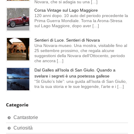
Novara, che si adagia su una […]
Corsa Vintage sul Lago Maggiore
120 anni dopo. 10 auto del periodo precedente la
Prima Guerra Mondiale. Torna la Arona-Stresa
sul Lago Maggiore, dopo aver […]
Sentieri di Luce. Sentieri di Novara
Una Novara-museo. Una mostra, visitabile fino al
25 settembre prossimo, che regala alcune
suggestioni della Novara dell’Ottocento, periodo
che ancora […]
Dal Galles all’Isola di San Giulio. Quando a
svelare i segreti è una poetessa gallese
“St Giulio’s Isle”: una guida all’Isola di San Giulio,
tra la sua storia e le sue leggende, l’arte e i […]
Categorie
Cantastorie
Curiosità