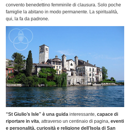
convento benedettino femminile di clausura. Solo poche
famiglie la abitano in modo permanente. La spiritualità,
qui, la fa da padrone.
“St Giulio’s Isle” è una guida
interessante,
capace di
riportare in vita
, attraverso un centinaio di pagina,
eventi
e personalità, curiosità e religione dell’Isola di San