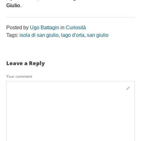
Giulio
.
Posted by
Ugo Battagin
in
Curiosità
Tags:
isola di san giulio
,
lago d'orta
,
san giulio
Leave a Reply
Your comment