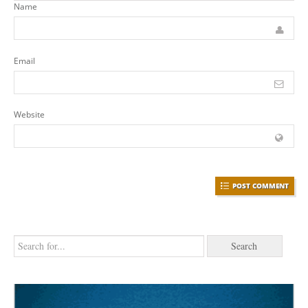
Name
Email
Website