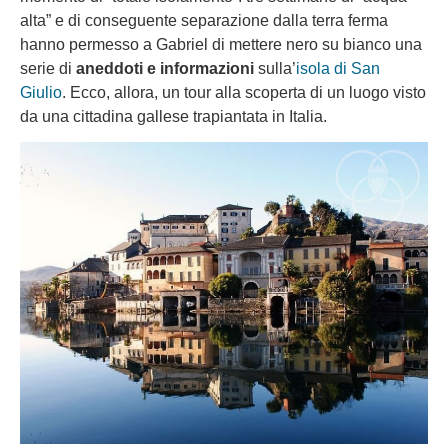
alta” e di conseguente separazione dalla terra ferma
hanno permesso a Gabriel di mettere nero su bianco una
serie di
aneddoti e informazioni
sulla’
isola di San
Giulio
. Ecco, allora, un tour alla scoperta di un luogo visto
da una cittadina gallese trapiantata in Italia.