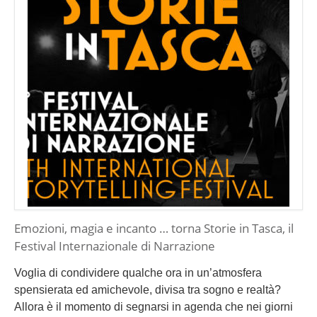
Emozioni, magia e incanto … torna Storie in Tasca, il
Festival Internazionale di Narrazione
Voglia di condividere qualche ora in un’atmosfera
spensierata ed amichevole, divisa tra sogno e realtà?
Allora è il momento di segnarsi in agenda che nei giorni