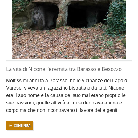
La vita di Nicone l’eremita tra Barasso e Besozzo
Moltissimi anni fa a Barasso, nelle vicinanze del Lago di
Varese, viveva un ragazzino bistrattato da tutti. Nicone
era il suo nome e la causa del suo mal erano proprio le
sue passioni, quelle attività a cui si dedicava anima e
corpo ma che non incontravano il favore delle genti.
CONTINUA