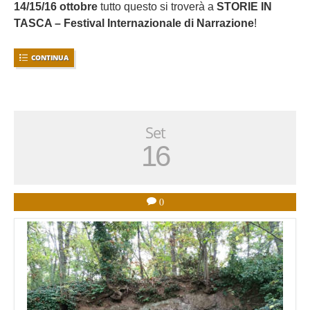
14/15/16 ottobre
tutto questo si troverà a
STORIE IN
TASCA – Festival Internazionale di Narrazione
!
CONTINUA
Set
16
0