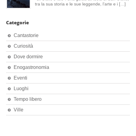
tra la sua storia e le sue leggende, l’arte e i […]
Categorie
Cantastorie
Curiosità
Dove dormire
Enogastronomia
Eventi
Luoghi
Tempo libero
Ville