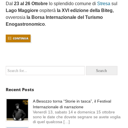
Dal
23 al 26 Ottobre
lo splendido comune di
Stresa
sul
Lago Maggiore
ospiterà
la XVI edizione della Biteg,
ovverosia
la Borsa Internazionale del Turismo
Enogastronomico
.
CONTINUA
Recent Posts
A Besozzo torna “Storie in tasca”, il Festival
Internazionale di narrazione
Venerdì 13, sabato 14 e domenica 15 ottobre
sono le date che dovete segnare se avete voglia
di quel qualcosa […]