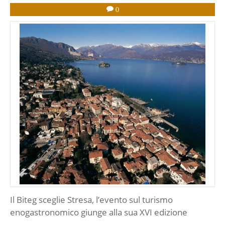
0
Il Biteg sceglie Stresa, l’evento sul turismo
enogastronomico giunge alla sua XVI edizione