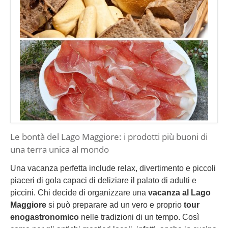
Le bontà del Lago Maggiore: i prodotti più buoni di
una terra unica al mondo
Una vacanza perfetta include relax, divertimento e piccoli
piaceri di gola capaci di deliziare il palato di adulti e
piccini. Chi decide di organizzare una
vacanza al Lago
Maggiore
si può preparare ad un vero e proprio
tour
enogastronomico
nelle tradizioni di un tempo. Così