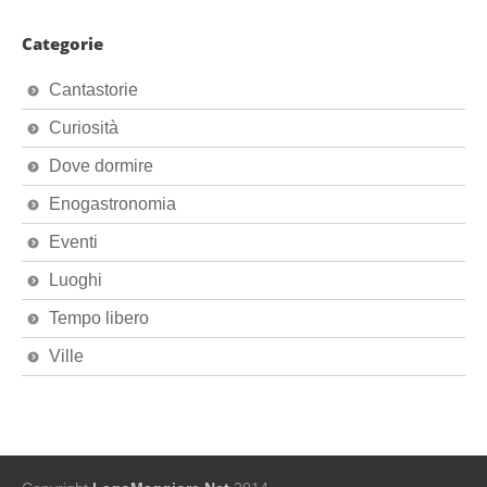
Categorie
Cantastorie
Curiosità
Dove dormire
Enogastronomia
Eventi
Luoghi
Tempo libero
Ville