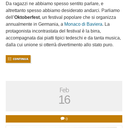
Da ragazzi ne abbiamo spesso sentito parlare, e
altrettanto spesso abbiamo desiderato andarci. Parliamo
dell’
Oktoberfest
, un festival popolare che si organizza
annualmente in Germania, a
Monaco di Baviera
. La
protagonista incontrastata del festival è la birra,
accompagnata dai piatti tipici tedeschi e da tanta musica,
dalla cui unione si otterrà divertimento allo stato puro.
CONTINUA
Feb
16
0