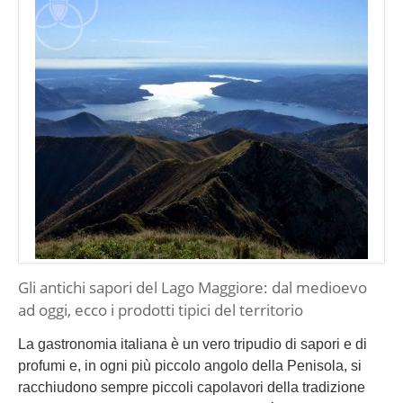
Gli antichi sapori del Lago Maggiore: dal medioevo
ad oggi, ecco i prodotti tipici del territorio
La gastronomia italiana è un vero tripudio di sapori e di
profumi e, in ogni più piccolo angolo della Penisola, si
racchiudono sempre piccoli capolavori della tradizione