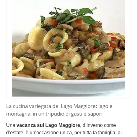
La cucina variegata del Lago Maggiore: lago e
montagna, in un tripudio di gusti e sapori
Una
vacanza sul Lago Maggiore
, d’inverno come
d’estate, è un’occasione unica, per tutta la famiglia, di