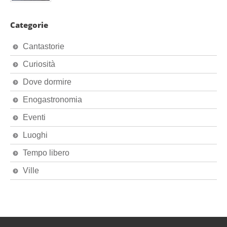
Categorie
Cantastorie
Curiosità
Dove dormire
Enogastronomia
Eventi
Luoghi
Tempo libero
Ville