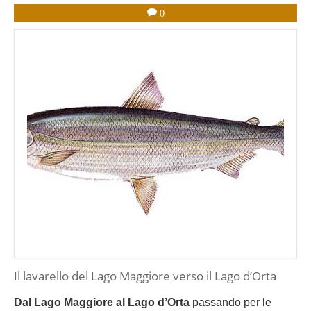
0
Il lavarello del Lago Maggiore verso il Lago d’Orta
Dal Lago Maggiore al Lago d’Orta
passando per le