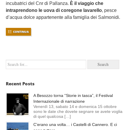
incubatrici del Cnr di Pallanza.
È il viaggio che
intraprendono le uova di coregone lavarello
, pesce
d’acqua dolce appartenente alla famiglia dei Salmonidi.
CONTINUA
Recent Posts
A Besozzo torna “Storie in tasca”, il Festival
Internazionale di narrazione
Venerdì 13, sabato 14 e domenica 15 ottobre
sono le date che dovete segnare se avete voglia
di quel qualcosa […]
C’erano una volta… i Castelli di Cannero. E ci