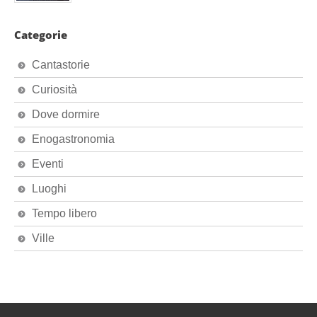
Categorie
Cantastorie
Curiosità
Dove dormire
Enogastronomia
Eventi
Luoghi
Tempo libero
Ville