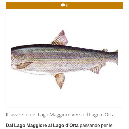
0
Il lavarello del Lago Maggiore verso il Lago d’Orta
Dal Lago Maggiore al Lago d’Orta
passando per le