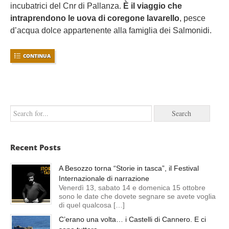
incubatrici del Cnr di Pallanza.
È il viaggio che
intraprendono le uova di coregone lavarello
, pesce
d’acqua dolce appartenente alla famiglia dei Salmonidi.
CONTINUA
Recent Posts
A Besozzo torna “Storie in tasca”, il Festival
Internazionale di narrazione
Venerdì 13, sabato 14 e domenica 15 ottobre
sono le date che dovete segnare se avete voglia
di quel qualcosa […]
C’erano una volta… i Castelli di Cannero. E ci