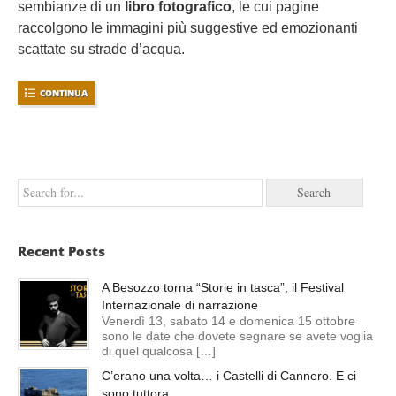
sembianze di un
libro fotografico
, le cui pagine
raccolgono le immagini più suggestive ed emozionanti
scattate su strade d’acqua.
CONTINUA
Recent Posts
A Besozzo torna “Storie in tasca”, il Festival
Internazionale di narrazione
Venerdì 13, sabato 14 e domenica 15 ottobre
sono le date che dovete segnare se avete voglia
di quel qualcosa […]
C’erano una volta… i Castelli di Cannero. E ci
sono tuttora