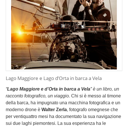
Lago Maggiore e Lago d’Orta in barca a Vela
“
Lago Maggiore e d’Orta in barca a Vela
” è un libro, un
racconto fotografico, un viaggio.
Chi si è messo al timone
della barca, ha impugnato una macchina fotografica e un
moderno drone è
Walter Zerla
, fotografo omegnese che
per ventiquattro mesi ha documentato la sua navigazione
sui due laghi piemontesi. La sua esperienza ha le