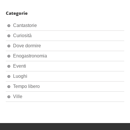
Categorie
Cantastorie
Curiosità
Dove dormire
Enogastronomia
Eventi
Luoghi
Tempo libero
Ville