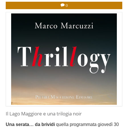
0
Il Lago Maggiore e una trilogia noir
Una serata… da brividi
quella programmata giovedì 30