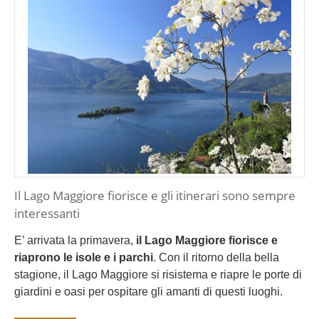
Il Lago Maggiore fiorisce e gli itinerari sono sempre
interessanti
E’ arrivata la primavera,
il Lago Maggiore fiorisce e
riaprono le isole e i parchi
. Con il ritorno della bella
stagione, il Lago Maggiore si risistema e riapre le porte di
giardini e oasi per ospitare gli amanti di questi luoghi.