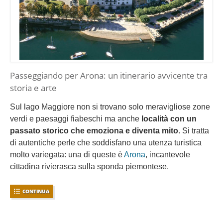
Passeggiando per Arona: un itinerario avvicente tra
storia e arte
Sul lago Maggiore non si trovano solo meravigliose zone
verdi e paesaggi fiabeschi ma anche
località con un
passato storico che emoziona e diventa mito
. Si tratta
di autentiche perle che soddisfano una utenza turistica
molto variegata: una di queste è
Arona
, incantevole
cittadina rivierasca sulla sponda piemontese.
CONTINUA