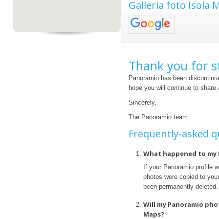
Galleria foto Isola
Thank you for s
Panoramio has been discontinue
hope you will continue to share
Sincerely,
The Panoramio team
Frequently-asked q
What happened to my 
If your Panoramio profile 
photos were copied to your 
been permanently deleted.
Will my Panoramio pho
Maps?