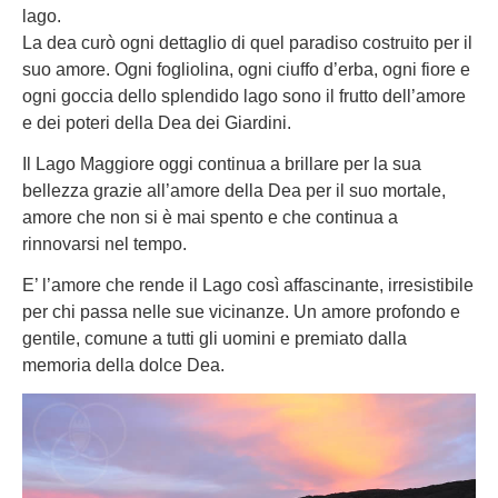
lago.
La dea curò ogni dettaglio di quel paradiso costruito per il
suo amore. Ogni fogliolina, ogni ciuffo d’erba, ogni fiore e
ogni goccia dello splendido lago sono il frutto dell’amore
e dei poteri della Dea dei Giardini.
Il Lago Maggiore oggi continua a brillare per la sua
bellezza grazie all’amore della Dea per il suo mortale,
amore che non si è mai spento e che continua a
rinnovarsi nel tempo.
E’ l’amore che rende il Lago così affascinante, irresistibile
per chi passa nelle sue vicinanze. Un amore profondo e
gentile, comune a tutti gli uomini e premiato dalla
memoria della dolce Dea.