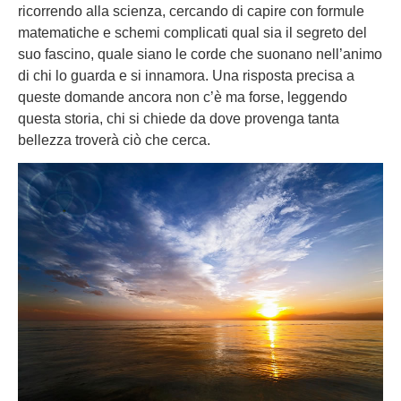
ricorrendo alla scienza, cercando di capire con formule
matematiche e schemi complicati qual sia il segreto del
suo fascino, quale siano le corde che suonano nell’animo
di chi lo guarda e si innamora. Una risposta precisa a
queste domande ancora non c’è ma forse, leggendo
questa storia, chi si chiede da dove provenga tanta
bellezza troverà ciò che cerca.