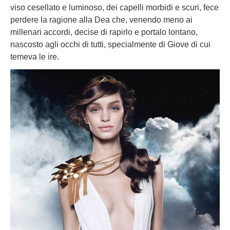
viso cesellato e luminoso, dei capelli morbidi e scuri, fece
perdere la ragione alla Dea che, venendo meno ai
millenari accordi, decise di rapirlo e portalo lontano,
nascosto agli occhi di tutti, specialmente di Giove di cui
temeva le ire.