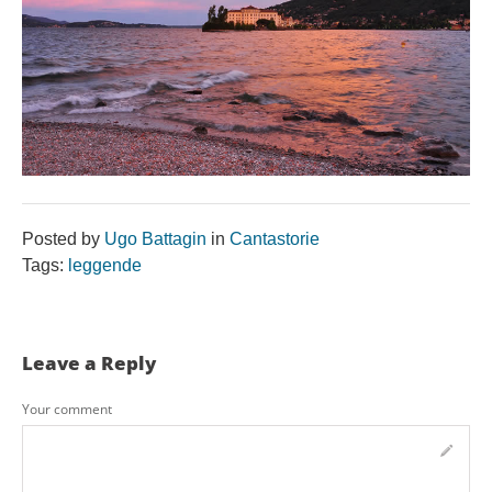
Posted by
Ugo Battagin
in
Cantastorie
Tags:
leggende
Leave a Reply
Your comment