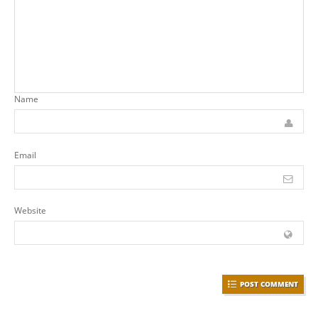
Name
Email
Website