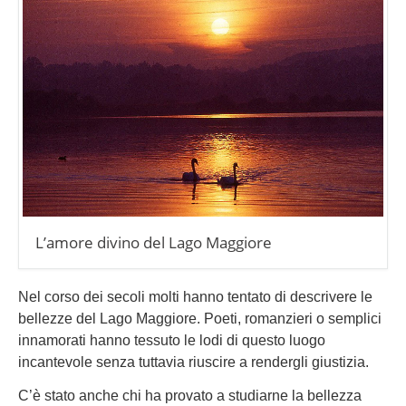
L’amore divino del Lago Maggiore
Nel corso dei secoli molti hanno tentato di descrivere le
bellezze del Lago Maggiore. Poeti, romanzieri o semplici
innamorati hanno tessuto le lodi di questo luogo
incantevole senza tuttavia riuscire a rendergli giustizia.
C’è stato anche chi ha provato a studiarne la bellezza