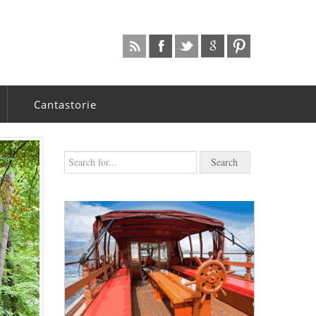
Cantastorie