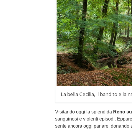
La bella Cecilia, il bandito e la 
Visitando oggi la splendida
Reno su
sanguinosi e violenti episodi. Eppure
sente ancora oggi parlare, donando al