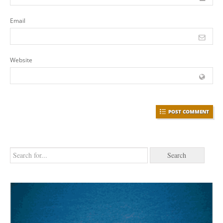
Email
Website