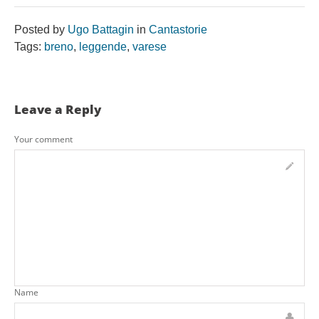
Posted by
Ugo Battagin
in
Cantastorie
Tags:
breno
,
leggende
,
varese
Leave a Reply
Your comment
Name