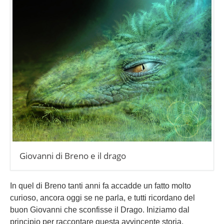
Giovanni di Breno e il drago
In quel di Breno tanti anni fa accadde un fatto molto
curioso, ancora oggi se ne parla, e tutti ricordano del
buon Giovanni che sconfisse il Drago. Iniziamo dal
principio per raccontare questa avvincente storia.