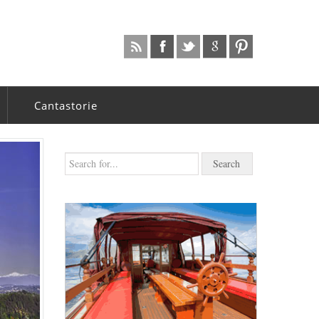
Cantastorie