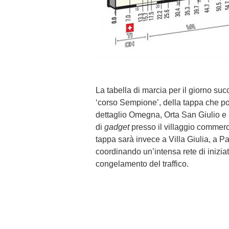
La tabella di marcia per il giorno su
‘corso Sempione’, della tappa che po
dettaglio Omegna, Orta San Giulio e 
di
gadget
presso il villaggio commerci
tappa sarà invece a Villa Giulia, a
coordinando un’intensa rete di iniziat
congelamento del traffico.