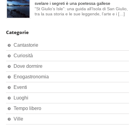
svelare i segreti è una poetessa gallese
“St Giulio’s Isle”: una guida all’Isola di San Giulio,
tra la sua storia e le sue leggende, l’arte e i […]
Categorie
Cantastorie
Curiosità
Dove dormire
Enogastronomia
Eventi
Luoghi
Tempo libero
Ville