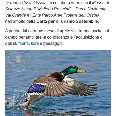
Verbano Cusio Ossola
, in collaborazione con il
Museo di
Scienze Naturali “Mellerio Rosmini”
, il
Parco Nazionale
Val Grande
e l’
Ente Parco Aree Protette dell’Ossola
,
nell’ambito della
Carta per il Turismo Sostenibile
.
A partire dal corrente mese di aprile si terranno uscite sul
campo per ampliare la conoscenza e l’acquisizione di
dati su
fauna, flora
e paesaggio.