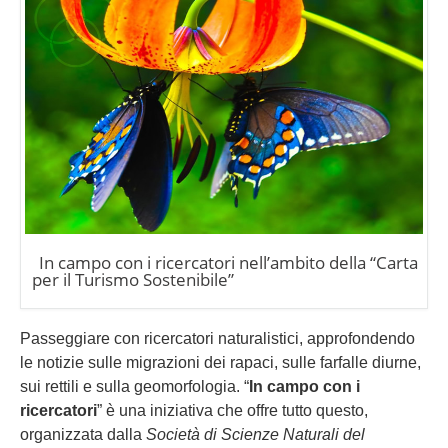
In campo con i ricercatori nell’ambito della “Carta
per il Turismo Sostenibile”
Passeggiare con ricercatori naturalistici, approfondendo
le notizie sulle migrazioni dei rapaci, sulle farfalle diurne,
sui rettili e sulla geomorfologia. “
In campo con i
ricercatori
” è una iniziativa che offre tutto questo,
organizzata dalla
Società di Scienze Naturali del