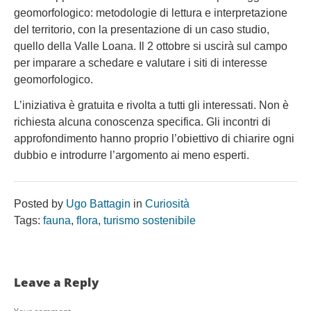
geomorfologico: metodologie di lettura e interpretazione
del territorio, con la presentazione di un caso studio,
quello della Valle Loana. Il 2 ottobre si uscirà sul campo
per imparare a schedare e valutare i siti di interesse
geomorfologico.
L’iniziativa è gratuita e rivolta a tutti gli interessati. Non è
richiesta alcuna conoscenza specifica. Gli incontri di
approfondimento hanno proprio l’obiettivo di chiarire ogni
dubbio e introdurre l’argomento ai meno esperti.
Posted by
Ugo Battagin
in
Curiosità
Tags:
fauna
,
flora
,
turismo sostenibile
Leave a Reply