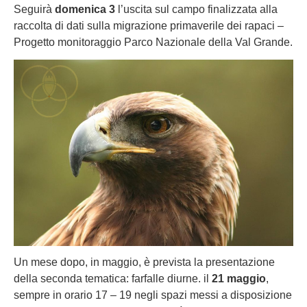
Seguirà
domenica 3
l’uscita sul campo finalizzata alla
raccolta di dati sulla migrazione primaverile dei rapaci –
Progetto monitoraggio Parco Nazionale della Val Grande.
Un mese dopo, in maggio, è prevista la presentazione
della seconda tematica: farfalle diurne. il
21 maggio
,
sempre in orario 17 – 19 negli spazi messi a disposizione