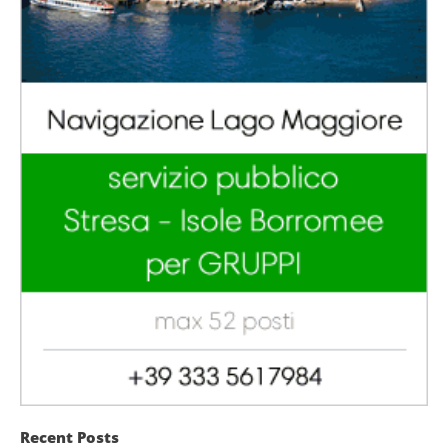
Recent Posts