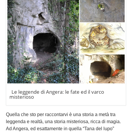
Le leggende di Angera: le fate ed il varco
misterioso
Quella che sto per raccontarvi è una storia a metà tra
leggenda e realtà, una storia misteriosa, ricca di magia.
Ad Angera, ed esattamente in quella “Tana del lupo”