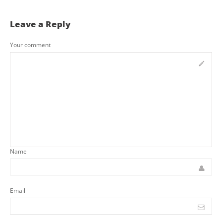
Leave a Reply
Your comment
Name
Email