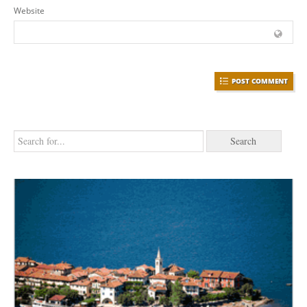
Website