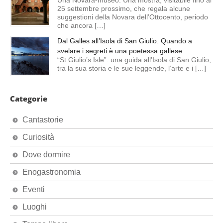
25 settembre prossimo, che regala alcune
suggestioni della Novara dell’Ottocento, periodo
che ancora […]
Dal Galles all’Isola di San Giulio. Quando a
svelare i segreti è una poetessa gallese
“St Giulio’s Isle”: una guida all’Isola di San Giulio,
tra la sua storia e le sue leggende, l’arte e i […]
Categorie
Cantastorie
Curiosità
Dove dormire
Enogastronomia
Eventi
Luoghi