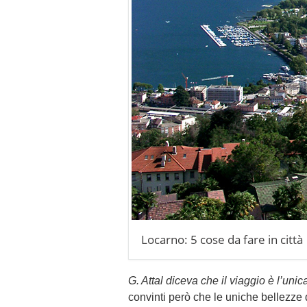
Locarno: 5 cose da fare in città
G. Attal diceva che il viaggio è l’uni
convinti però che le uniche bellezze 