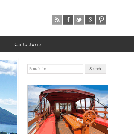
Cantastorie