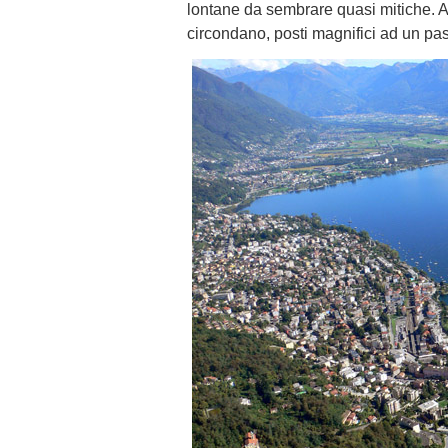
lontane da sembrare quasi mitiche. A
circondano, posti magnifici ad un pas