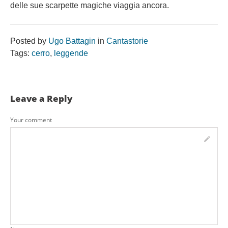
delle sue scarpette magiche viaggia ancora.
Posted by
Ugo Battagin
in
Cantastorie
Tags:
cerro
,
leggende
Leave a Reply
Your comment