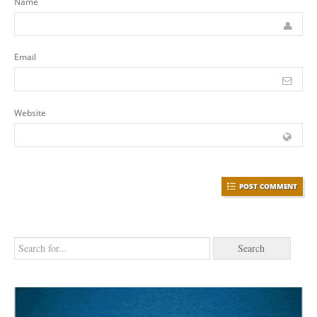
Name
Email
Website