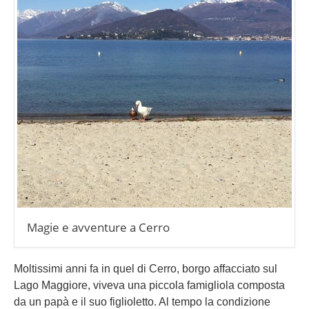
Magie e avventure a Cerro
Moltissimi anni fa in quel di Cerro, borgo affacciato sul
Lago Maggiore, viveva una piccola famigliola composta
da un papà e il suo figlioletto. Al tempo la condizione