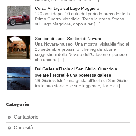
Corsa Vintage sul Lago Maggiore
120 anni dopo. 10 auto del periodo precedente la
Prima Guerra Mondiale. Torna la Arona-Stresa
sul Lago Maggiore, dopo aver […]
Sentieri di Luce. Sentieri di Novara
Una Novara-museo. Una mostra, visitabile fino al
25 settembre prossimo, che regala alcune
suggestioni della Novara dell’Ottocento, periodo
che ancora […]
Dal Galles all’Isola di San Giulio. Quando a
svelare i segreti è una poetessa gallese
“St Giulio’s Isle”: una guida all’Isola di San Giulio,
tra la sua storia e le sue leggende, l’arte e i […]
Categorie
Cantastorie
Curiosità