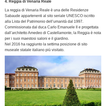
4. Reggia di Venaria Reale
La reggia di Venaria Reale è una delle Residenze
Sabaude appartenenti al sito seriale UNESCO iscritto
alla Lista del Patrimonio dell’umanità dal 1997.
Commissionata dal duca Carlo Emanuele II e progettata
dall’architetto Amedeo di Castellamonte, la Reggia è nota
per i suoi maestosi saloni e il giardino.
Nel 2016 ha raggiunto la settima posizione di sito
museale statale italiano più visitato.