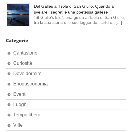
Dal Galles all’Isola di San Giulio. Quando a
svelare i segreti è una poetessa gallese
“St Giulio’s Isle”: una guida all’Isola di San Giulio,
tra la sua storia e le sue leggende, l’arte e i […]
Categorie
Cantastorie
Curiosità
Dove dormire
Enogastronomia
Eventi
Luoghi
Tempo libero
Ville