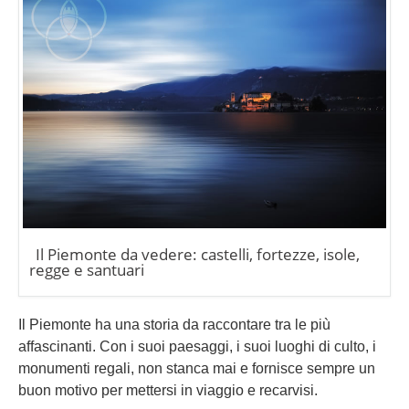
Il Piemonte da vedere: castelli, fortezze, isole,
regge e santuari
Il Piemonte ha una storia da raccontare tra le più
affascinanti. Con i suoi paesaggi, i suoi luoghi di culto, i
monumenti regali, non stanca mai e fornisce sempre un
buon motivo per mettersi in viaggio e recarvisi.