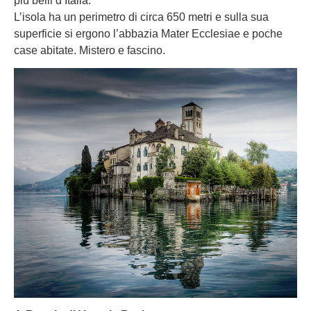
più belli d’Italia.
L’isola ha un perimetro di circa 650 metri e sulla sua
superficie si ergono l’abbazia Mater Ecclesiae e poche
case abitate. Mistero e fascino.