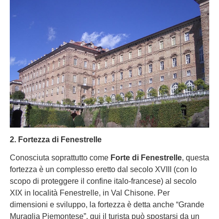
2. Fortezza di Fenestrelle
Conosciuta soprattutto come
Forte di Fenestrelle
, questa
fortezza è un complesso eretto dal secolo XVIII (con lo
scopo di proteggere il confine italo-francese) al secolo
XIX in località Fenestrelle, in Val Chisone. Per
dimensioni e sviluppo, la fortezza è detta anche “Grande
Muraglia Piemontese”, qui il turista può spostarsi da un