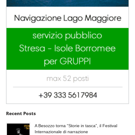
Recent Posts
A Besozzo torna “Storie in tasca”, il Festival
Internazionale di narrazione