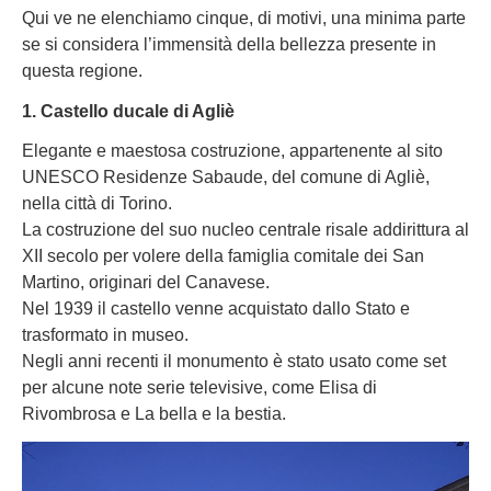
Qui ve ne elenchiamo cinque, di motivi, una minima parte
se si considera l’immensità della bellezza presente in
questa regione.
1. Castello ducale di Agliè
Elegante e maestosa costruzione, appartenente al sito
UNESCO Residenze Sabaude, del comune di Agliè,
nella città di Torino.
La costruzione del suo nucleo centrale risale addirittura al
XII secolo per volere della famiglia comitale dei San
Martino, originari del Canavese.
Nel 1939 il castello venne acquistato dallo Stato e
trasformato in museo.
Negli anni recenti il monumento è stato usato come set
per alcune note serie televisive, come Elisa di
Rivombrosa e La bella e la bestia.