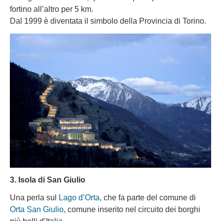
fortino all’altro per 5 km.
Dal 1999 è diventata il simbolo della Provincia di Torino.
3. Isola di San Giulio
Una perla sul
Lago d’Orta
, che fa parte del comune di
Orta San Giulio
, comune inserito nel circuito dei borghi