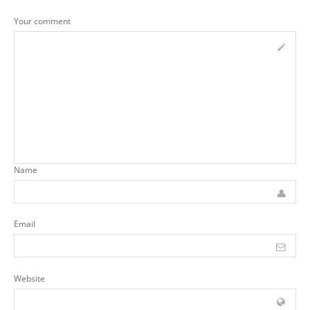
Your comment
Name
Email
Website