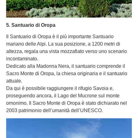
5. Santuario di Oropa
Il Santuario di Oropa è il più importante Santuario
mariano delle Alpi. La sua posizione, a 1200 metri di
altezza, regala una vista mozzafiato verso uno scenario
incontaminato.
Dedicato alla Madonna Nera, il santuario comprende il
Sacro Monte di Oropa, la chiesa originaria e il santuario
attuale.
Da qui è possibile raggiungere il rifugio Savoia e,
proseguendo ancora, il Lago del Mucrone sul monte
omonimo. Il Sacro Monte di Oropa è stato dichiarato nel
2003 patrimonio dell’umanità dell’UNESCO.