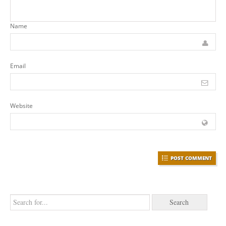
Name
Email
Website