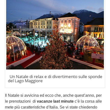
Un Natale di relax e di divertimento sulle sponde
del Lago Maggiore
Il Natale si avvicina ed ecco che, anche quest’anno, per
le prenotazioni di
vacanze last minute
c’è la corsa alle
mete più caratteristiche d’Italia. Se vi state chiedendo