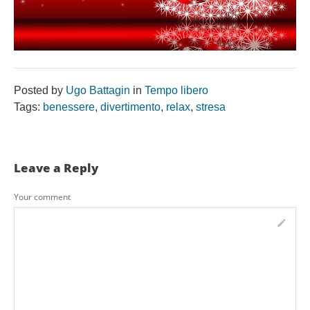
Posted by
Ugo Battagin
in
Tempo libero
Tags:
benessere
,
divertimento
,
relax
,
stresa
Leave a Reply
Your comment