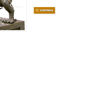
CONTINUA