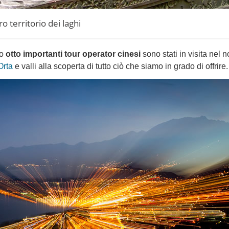
o territorio dei laghi
io
otto importanti tour operator cinesi
sono stati in visita nel n
Orta
e valli alla scoperta di tutto ciò che siamo in grado di offrire.