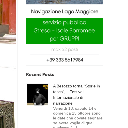
Recent Posts
A Besozzo torna “Storie in
tasca”, il Festival
Internazionale di
narrazione
Venerdì 13, sabato 14 e
domenica 15 ottobre sono
le date che dovete segnare
se avete voglia di quel
qualcosa […]