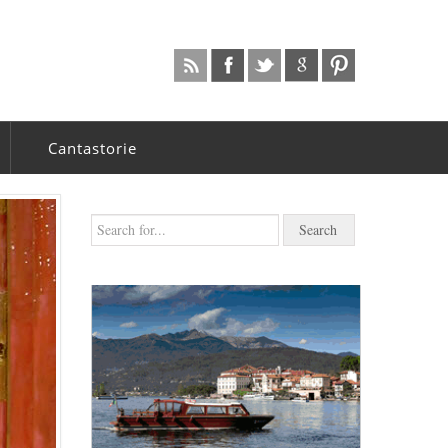
Cantastorie