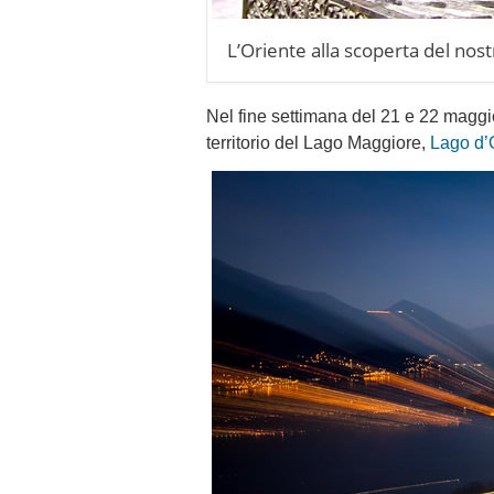
L’Oriente alla scoperta del nostr
Nel fine settimana del 21 e 22 magg
territorio del Lago Maggiore,
Lago d’