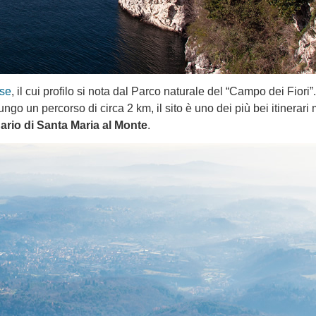
ese
, il cui profilo si nota dal Parco naturale del “Campo dei Fiori”
go un percorso di circa 2 km, il sito è uno dei più bei itinerari 
tuario di Santa Maria al Monte
.