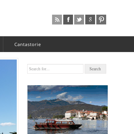
Cantastorie