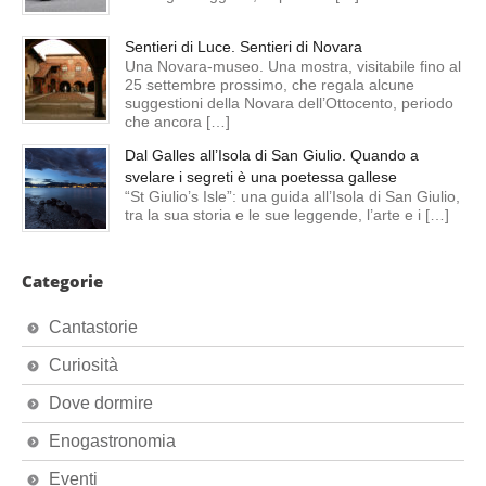
Sentieri di Luce. Sentieri di Novara
Una Novara-museo. Una mostra, visitabile fino al
25 settembre prossimo, che regala alcune
suggestioni della Novara dell’Ottocento, periodo
che ancora […]
Dal Galles all’Isola di San Giulio. Quando a
svelare i segreti è una poetessa gallese
“St Giulio’s Isle”: una guida all’Isola di San Giulio,
tra la sua storia e le sue leggende, l’arte e i […]
Categorie
Cantastorie
Curiosità
Dove dormire
Enogastronomia
Eventi