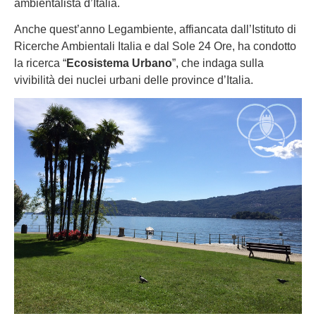
ambientalista d’Italia.
Anche quest’anno Legambiente, affiancata dall’Istituto di
Ricerche Ambientali Italia e dal Sole 24 Ore, ha condotto
la ricerca “
Ecosistema Urbano
”, che indaga sulla
vivibilità dei nuclei urbani delle province d’Italia.