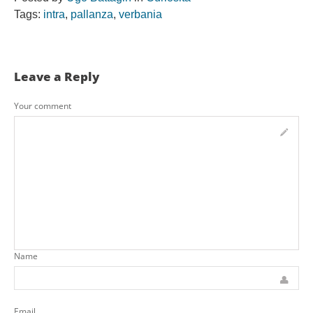
Tags:
intra
,
pallanza
,
verbania
Leave a Reply
Your comment
Name
Email