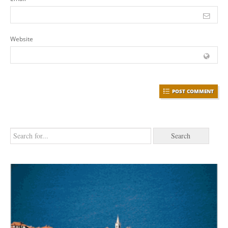
Website