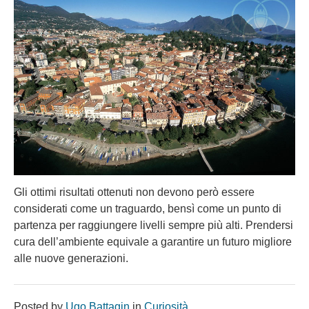
Gli ottimi risultati ottenuti non devono però essere
considerati come un traguardo, bensì come un punto di
partenza per raggiungere livelli sempre più alti. Prendersi
cura dell’ambiente equivale a garantire un futuro migliore
alle nuove generazioni.
Posted by
Ugo Battagin
in
Curiosità