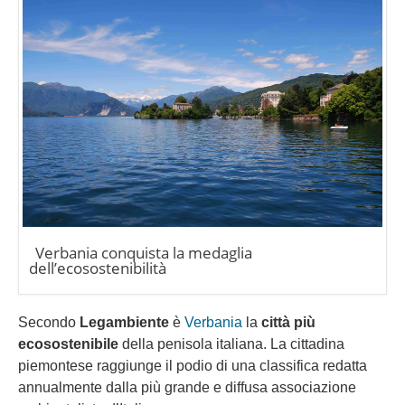
Verbania conquista la medaglia
dell’ecosostenibilità
Secondo
Legambiente
è
Verbania
la
città più
ecosostenibile
della penisola italiana. La cittadina
piemontese raggiunge il podio di una classifica redatta
annualmente dalla più grande e diffusa associazione