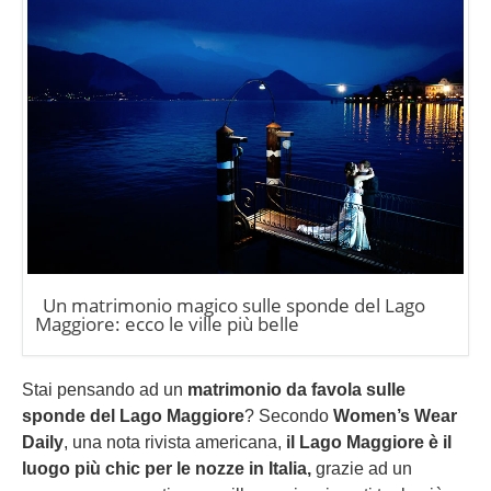
Un matrimonio magico sulle sponde del Lago
Maggiore: ecco le ville più belle
Stai pensando ad un
matrimonio da favola sulle
sponde del Lago Maggiore
? Secondo
Women’s Wear
Daily
, una nota rivista americana,
il Lago Maggiore è il
luogo più chic per le nozze in Italia,
grazie ad un