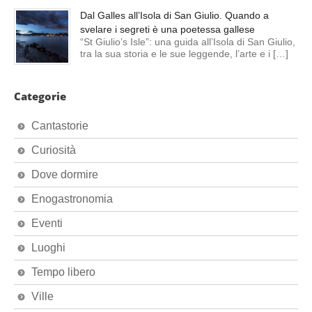
Dal Galles all’Isola di San Giulio. Quando a
svelare i segreti è una poetessa gallese
“St Giulio’s Isle”: una guida all’Isola di San Giulio,
tra la sua storia e le sue leggende, l’arte e i […]
Categorie
Cantastorie
Curiosità
Dove dormire
Enogastronomia
Eventi
Luoghi
Tempo libero
Ville