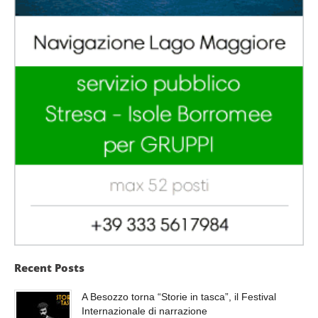
Recent Posts
A Besozzo torna “Storie in tasca”, il Festival
Internazionale di narrazione