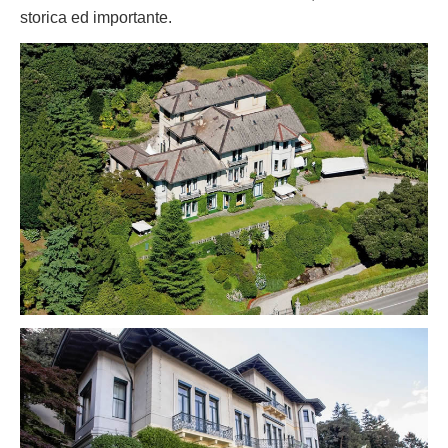
storica ed importante.