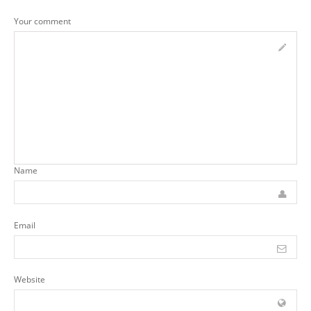
Your comment
Name
Email
Website