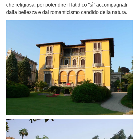
che religiosa, per poter dire il fatidico “sì” accompagnati
dalla bellezza e dal romanticismo candido della natura.