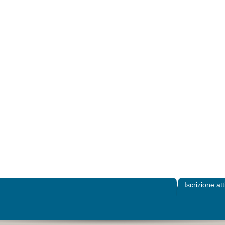
Iscrizione att