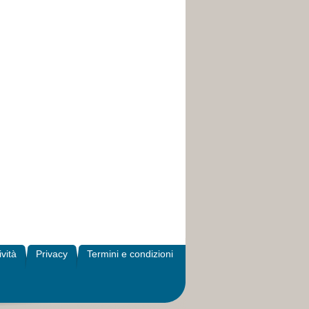
ività
Privacy
Termini e condizioni