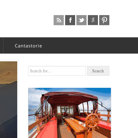
Cantastorie