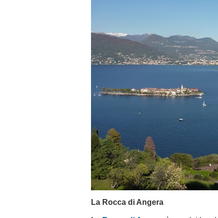
La Rocca di Angera