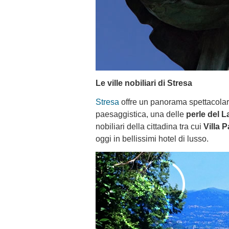
Le ville nobiliari di Stresa
Stresa
offre un panorama spettacolare
paesaggistica, una delle
perle del 
nobiliari della cittadina tra cui
Villa P
oggi in bellissimi hotel di lusso.