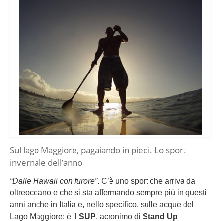
Sul lago Maggiore, pagaiando in piedi. Lo sport
invernale dell’anno
“Dalle Hawaii con furore”
. C’è uno sport che arriva da
oltreoceano e che si sta affermando sempre più in questi
anni anche in Italia e, nello specifico, sulle acque del
Lago Maggiore: è il
SUP
, acronimo di
Stand Up