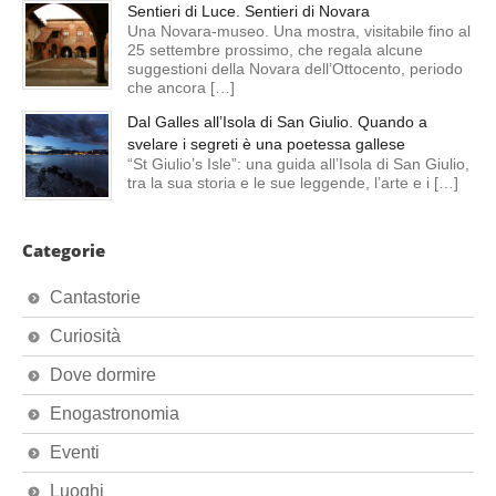
Sentieri di Luce. Sentieri di Novara
Una Novara-museo. Una mostra, visitabile fino al
25 settembre prossimo, che regala alcune
suggestioni della Novara dell’Ottocento, periodo
che ancora […]
Dal Galles all’Isola di San Giulio. Quando a
svelare i segreti è una poetessa gallese
“St Giulio’s Isle”: una guida all’Isola di San Giulio,
tra la sua storia e le sue leggende, l’arte e i […]
Categorie
Cantastorie
Curiosità
Dove dormire
Enogastronomia
Eventi
Luoghi