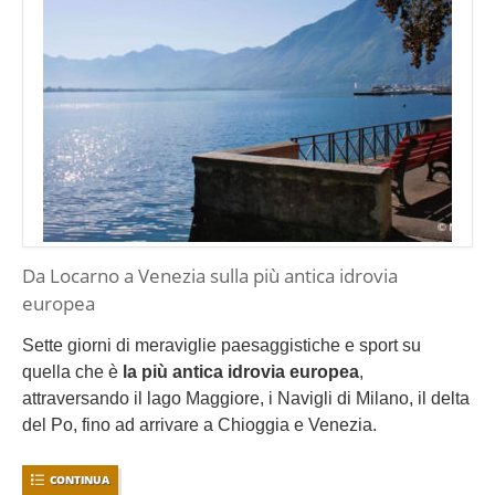
Da Locarno a Venezia sulla più antica idrovia
europea
Sette giorni di meraviglie paesaggistiche e sport su
quella che è
la più antica idrovia europea
,
attraversando il lago Maggiore, i Navigli di Milano, il delta
del Po, fino ad arrivare a Chioggia e Venezia.
CONTINUA