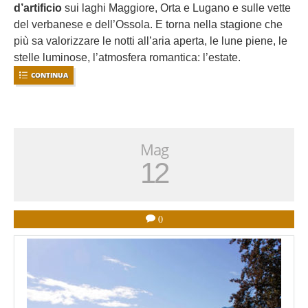
d’artificio
sui laghi Maggiore, Orta e Lugano e sulle vette
del verbanese e dell’Ossola. E torna nella stagione che
più sa valorizzare le notti all’aria aperta, le lune piene, le
stelle luminose, l’atmosfera romantica: l’estate.
CONTINUA
Mag
12
0