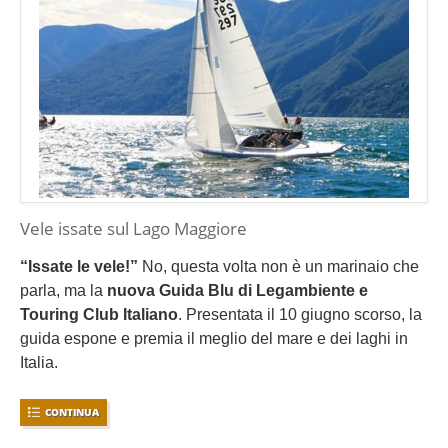
Vele issate sul Lago Maggiore
“Issate le vele!”
No, questa volta non è un marinaio che
parla, ma la
nuova Guida Blu di Legambiente e
Touring Club Italiano
. Presentata il 10 giugno scorso, la
guida espone e premia il meglio del mare e dei laghi in
Italia.
CONTINUA