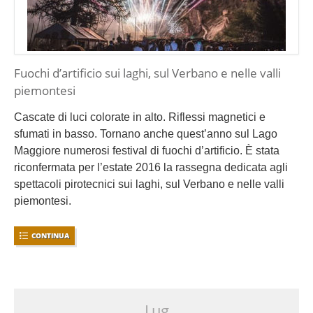
Fuochi d’artificio sui laghi, sul Verbano e nelle valli
piemontesi
Cascate di luci colorate in alto. Riflessi magnetici e
sfumati in basso. Tornano anche quest’anno sul Lago
Maggiore numerosi festival di fuochi d’artificio. È stata
riconfermata per l’estate 2016 la rassegna dedicata agli
spettacoli pirotecnici sui laghi, sul Verbano e nelle valli
piemontesi.
CONTINUA
Lug