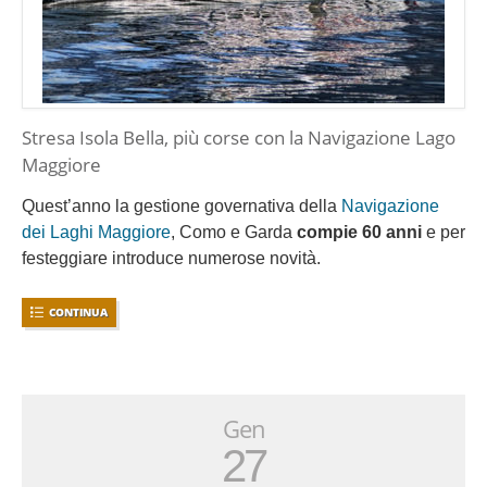
Stresa Isola Bella, più corse con la Navigazione Lago
Maggiore
Quest’anno la gestione governativa della
Navigazione
dei Laghi Maggiore
, Como e Garda
compie 60 anni
e per
festeggiare introduce numerose novità.
CONTINUA
Gen
27