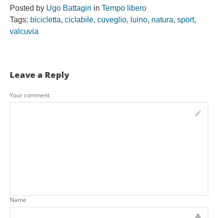
Posted by
Ugo Battagin
in
Tempo libero
Tags:
bicicletta
,
ciclabile
,
cuveglio
,
luino
,
natura
,
sport
,
valcuvia
Leave a Reply
Your comment
Name