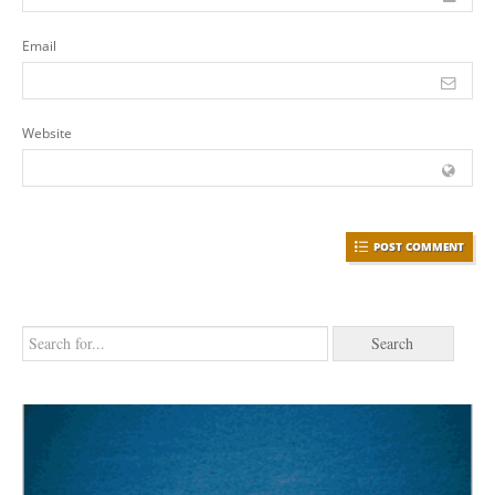
Email
Website