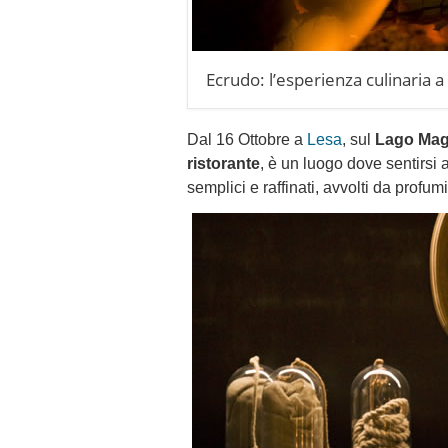
Ecrudo: l’esperienza culinaria a
Dal 16 Ottobre a
Lesa
, sul
Lago Mag
ristorante
, è un luogo dove sentirsi 
semplici e raffinati, avvolti da profu