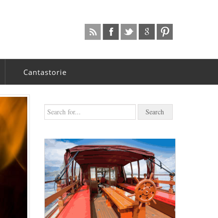
Cantastorie