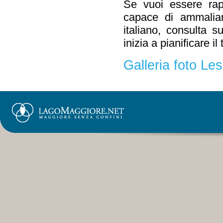
Se vuoi essere rapi
capace di ammaliar
italiano, consulta s
inizia a pianificare il
Galleria foto Le