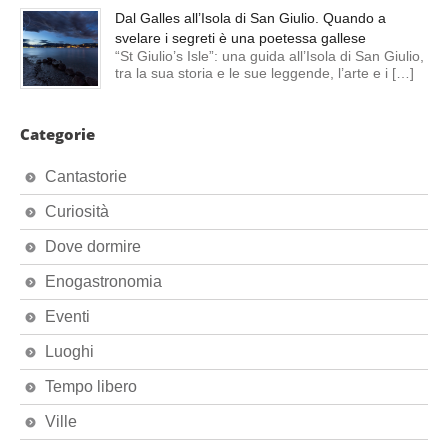
Dal Galles all’Isola di San Giulio. Quando a
svelare i segreti è una poetessa gallese
“St Giulio’s Isle”: una guida all’Isola di San Giulio,
tra la sua storia e le sue leggende, l’arte e i […]
Categorie
Cantastorie
Curiosità
Dove dormire
Enogastronomia
Eventi
Luoghi
Tempo libero
Ville