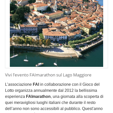
Vivi l’evento FAImarathon sul Lago Maggiore
L’associazione
FAI
in collaborazione con il Gioco del
Lotto organizza annualmente dal 2012 la bellissima
esperienza
FAImarathon
, una giornata alla scoperta di
quei meravigliosi luoghi italiani che durante il resto
dell’anno non sono accessibili al pubblico. Quest’anno