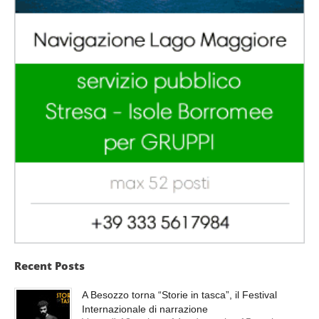
Recent Posts
A Besozzo torna “Storie in tasca”, il Festival
Internazionale di narrazione