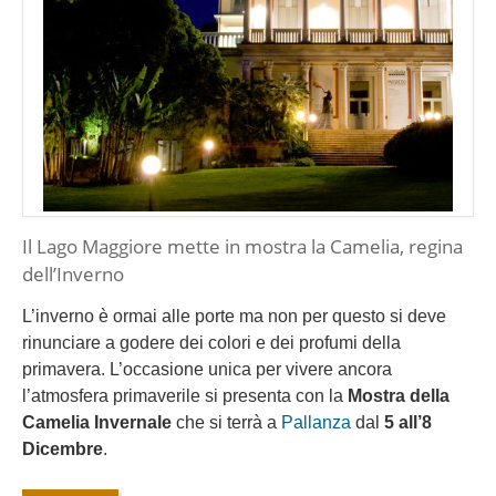
Il Lago Maggiore mette in mostra la Camelia, regina
dell’Inverno
L’inverno è ormai alle porte ma non per questo si deve
rinunciare a godere dei colori e dei profumi della
primavera. L’occasione unica per vivere ancora
l’atmosfera primaverile si presenta con la
Mostra della
Camelia Invernale
che si terrà a
Pallanza
dal
5 all’8
Dicembre
.