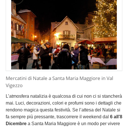
Mercatini di Natale a Santa Maria Maggiore in Val
Vigezzo
L’atmosfera natalizia è qualcosa di cui non ci si stancherà
mai. Luci, decorazioni, colori e profumi sono i dettagli che
rendono magica questa festività. Se l’attesa del Natale si
fa sempre più pressante, trascorrere il weekend dal
6 all’8
Dicembre
a Santa Maria Maggiore è un modo per vivere