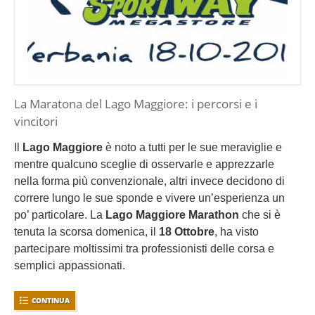
La Maratona del Lago Maggiore: i percorsi e i
vincitori
Il
Lago Maggiore
è noto a tutti per le sue meraviglie e
mentre qualcuno sceglie di osservarle e apprezzarle
nella forma più convenzionale, altri invece decidono di
correre lungo le sue sponde e vivere un’esperienza un
po’ particolare. La
Lago Maggiore Marathon
che si è
tenuta la scorsa domenica, il
18 Ottobre
, ha visto
partecipare moltissimi tra professionisti delle corsa e
semplici appassionati.
CONTINUA