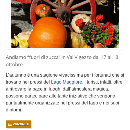
Andiamo “fuori di zucca” in Val Vigezzo dal 17 al 18
ottobre
L’autunno è una stagione vivacissima per i fortunati che si
trovano nei pressi del
Lago Maggiore
. I turisti, infatti, oltre
a ritrovare la pace in luoghi dall’atmosfera magica,
possono partecipare alle tante iniziative che vengono
puntualmente organizzate nei pressi del lago e nei suoi
dintorni.
CONTINUA