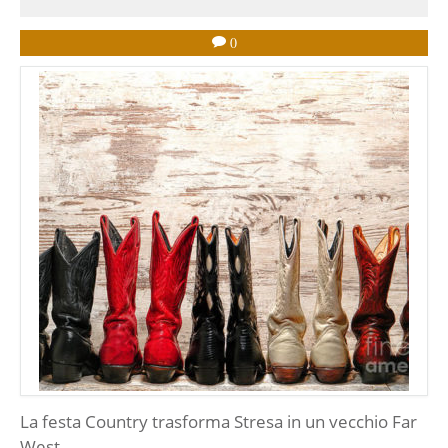
0
La festa Country trasforma Stresa in un vecchio Far
West