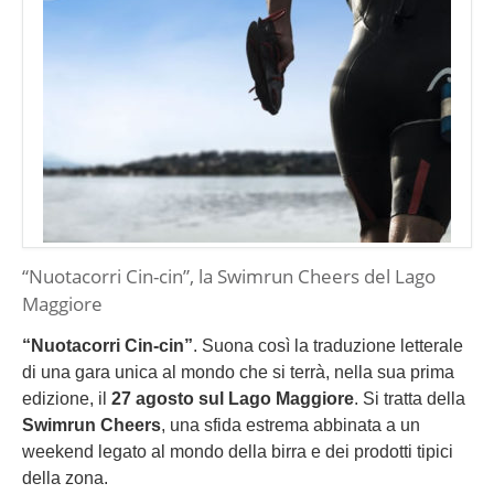
“Nuotacorri Cin-cin”, la Swimrun Cheers del Lago
Maggiore
“Nuotacorri Cin-cin”
. Suona così la traduzione letterale
di una gara unica al mondo che si terrà, nella sua prima
edizione, il
27 agosto sul Lago Maggiore
. Si tratta della
Swimrun Cheers
, una sfida estrema abbinata a un
weekend legato al mondo della birra e dei prodotti tipici
della zona.