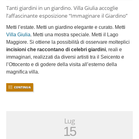
Tanti giardini in un giardino. Villa Giulia accoglie
l’affascinante esposizione “Immaginare il Giardino”
Metti l’estate. Metti un giardino elegante e curato. Metti
Villa Giulia
. Metti una mostra speciale. Metti il Lago
Maggiore. Si ottiene la possibilità di osservare molteplici
incisioni che raccontano di celebri giardini
, reali e
immaginari, realizzati da diversi artisti tra il Seicento e
l’Ottocento e di godere della visita all’esterno della
magnifica villa.
CONTINUA
Lug
15