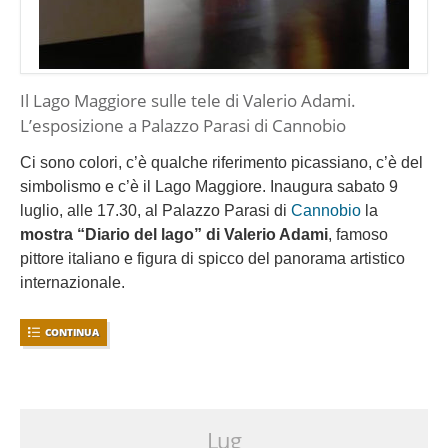
Il Lago Maggiore sulle tele di Valerio Adami.
L’esposizione a Palazzo Parasi di Cannobio
Ci sono colori, c’è qualche riferimento picassiano, c’è del
simbolismo e c’è il Lago Maggiore. Inaugura sabato 9
luglio, alle 17.30, al Palazzo Parasi di
Cannobio
la
mostra “Diario del lago” di Valerio Adami
, famoso
pittore italiano e figura di spicco del panorama artistico
internazionale.
CONTINUA
Lug