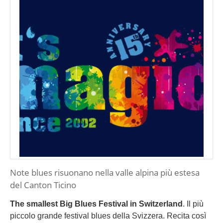
Note blues risuonano nella valle alpina più estesa
del Canton Ticino
The smallest Big Blues Festival in Switzerland
. Il più
piccolo grande festival blues della Svizzera. Recita così