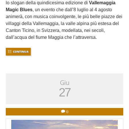
lo slogan della quindicesima edizione di
Vallemaggia
Magic Blues
, un evento che dall’8 luglio al 4 agosto
animerà, con musica coinvolgente, le più belle piazze dei
villaggi della Vallemaggia, la valle alpina più estesa del
Canton Ticino, in Svizzera, modellata, nei secoli,
dall’acqua del fiume Maggia che l’attraversa.
CONTINUA
Giu
27
0