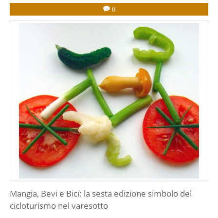
0
Mangia, Bevi e Bici: la sesta edizione simbolo del
cicloturismo nel varesotto