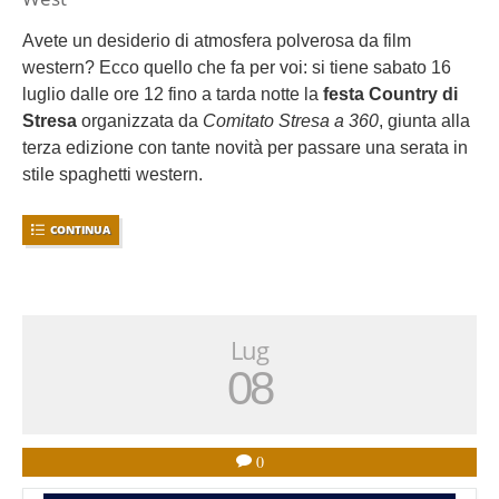
Avete un desiderio di atmosfera polverosa da film
western? Ecco quello che fa per voi: si tiene sabato 16
luglio dalle ore 12 fino a tarda notte la
festa Country di
Stresa
organizzata da
Comitato Stresa a 360
, giunta alla
terza edizione con tante novità per passare una serata in
stile spaghetti western.
CONTINUA
Lug
08
0