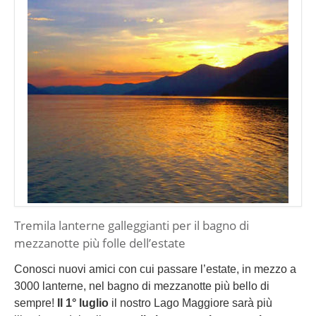
Tremila lanterne galleggianti per il bagno di
mezzanotte più folle dell’estate
Conosci nuovi amici con cui passare l’estate, in mezzo a
3000 lanterne, nel bagno di mezzanotte più bello di
sempre!
Il 1° luglio
il nostro Lago Maggiore sarà più