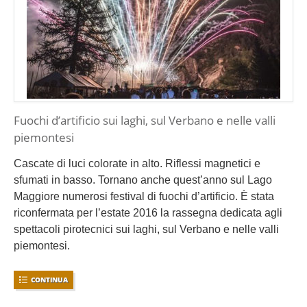
Fuochi d’artificio sui laghi, sul Verbano e nelle valli
piemontesi
Cascate di luci colorate in alto. Riflessi magnetici e
sfumati in basso. Tornano anche quest’anno sul Lago
Maggiore numerosi festival di fuochi d’artificio. È stata
riconfermata per l’estate 2016 la rassegna dedicata agli
spettacoli pirotecnici sui laghi, sul Verbano e nelle valli
piemontesi.
CONTINUA