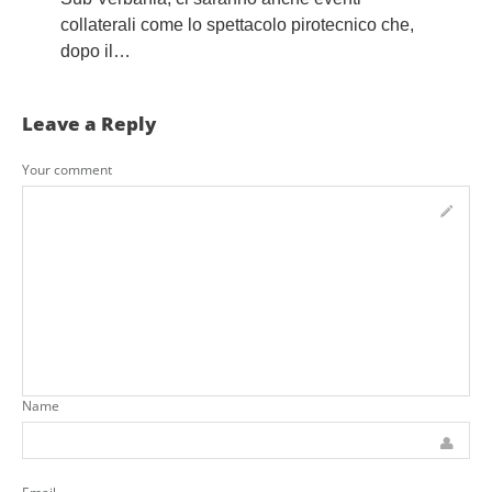
collaterali come lo spettacolo pirotecnico che,
dopo il…
Leave a Reply
Your comment
Name