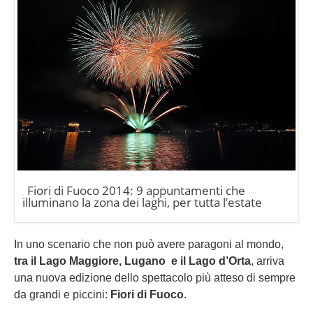
Fiori di Fuoco 2014: 9 appuntamenti che
illuminano la zona dei laghi, per tutta l’estate
In uno scenario che non può avere paragoni al mondo,
tra il Lago Maggiore, Lugano e il Lago d’Orta
, arriva
una nuova edizione dello spettacolo più atteso di sempre
da grandi e piccini:
Fiori di Fuoco
.