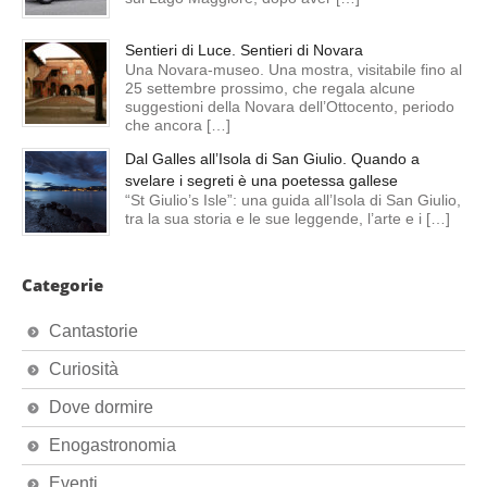
Sentieri di Luce. Sentieri di Novara
Una Novara-museo. Una mostra, visitabile fino al
25 settembre prossimo, che regala alcune
suggestioni della Novara dell’Ottocento, periodo
che ancora […]
Dal Galles all’Isola di San Giulio. Quando a
svelare i segreti è una poetessa gallese
“St Giulio’s Isle”: una guida all’Isola di San Giulio,
tra la sua storia e le sue leggende, l’arte e i […]
Categorie
Cantastorie
Curiosità
Dove dormire
Enogastronomia
Eventi