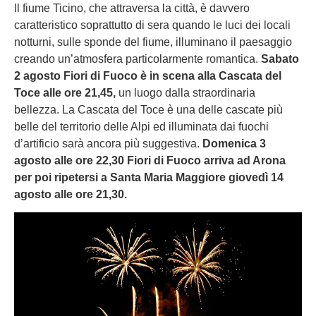
Il fiume Ticino, che attraversa la città, è davvero
caratteristico soprattutto di sera quando le luci dei locali
notturni, sulle sponde del fiume, illuminano il paesaggio
creando un’atmosfera particolarmente romantica.
Sabato
2 agosto Fiori di Fuoco è in scena alla Cascata del
Toce alle ore 21,45,
un luogo dalla straordinaria
bellezza. La Cascata del Toce è una delle cascate più
belle del territorio delle Alpi ed illuminata dai fuochi
d’artificio sarà ancora più suggestiva.
Domenica 3
agosto alle ore 22,30 Fiori di Fuoco arriva ad Arona
per poi ripetersi a Santa Maria Maggiore giovedì 14
agosto alle ore 21,30.