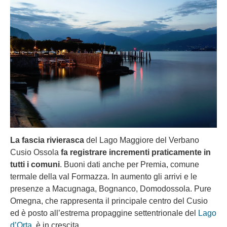
La fascia rivierasca
del Lago Maggiore del Verbano
Cusio Ossola
fa registrare incrementi praticamente in
tutti i comuni
. Buoni dati anche per Premia, comune
termale della val Formazza. In aumento gli arrivi e le
presenze a Macugnaga, Bognanco, Domodossola. Pure
Omegna, che rappresenta il principale centro del Cusio
ed è posto all’estrema propaggine settentrionale del
Lago
d’Orta
, è in crescita.