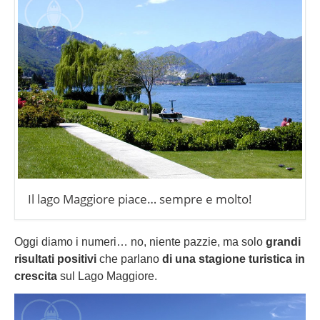
Il lago Maggiore piace… sempre e molto!
Oggi diamo i numeri… no, niente pazzie, ma solo
grandi
risultati positivi
che parlano
di una stagione turistica in
crescita
sul Lago Maggiore.