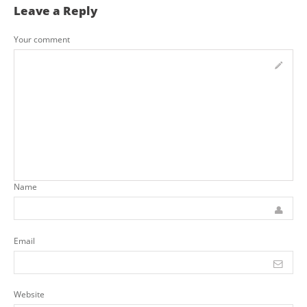
Leave a Reply
Your comment
Name
Email
Website