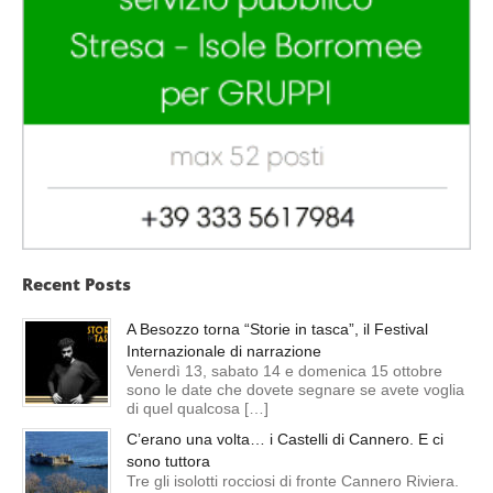
Recent Posts
A Besozzo torna “Storie in tasca”, il Festival
Internazionale di narrazione
Venerdì 13, sabato 14 e domenica 15 ottobre
sono le date che dovete segnare se avete voglia
di quel qualcosa […]
C’erano una volta… i Castelli di Cannero. E ci
sono tuttora
Tre gli isolotti rocciosi di fronte Cannero Riviera.