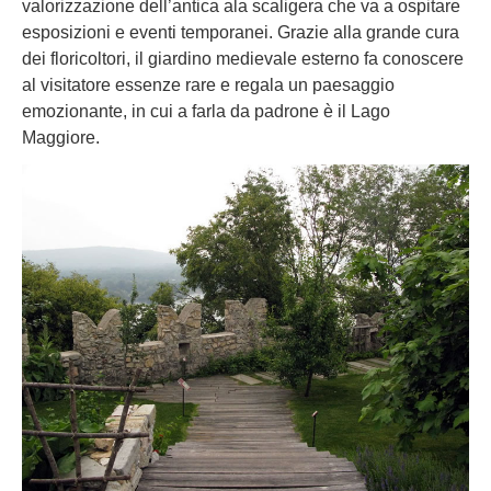
valorizzazione dell’antica ala scaligera che va a ospitare
esposizioni e eventi temporanei. Grazie alla grande cura
dei floricoltori, il giardino medievale esterno fa conoscere
al visitatore essenze rare e regala un paesaggio
emozionante, in cui a farla da padrone è il Lago
Maggiore.