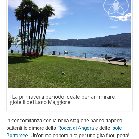
La primavera periodo ideale per ammirare i
gioielli del Lago Maggiore
In concomitanza con la bella stagione hanno riaperto i
battenti le dimore della
Rocca di Angera
e delle
Isole
Borromee
. Un’ottima opportunità per una gita fuori porta!