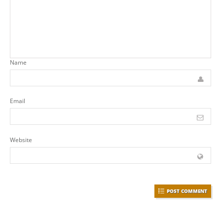
Name
Email
Website