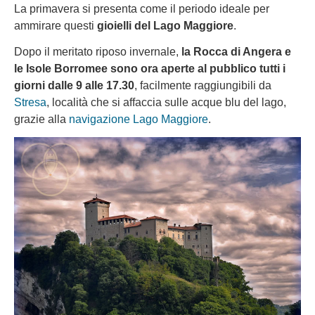
La primavera si presenta come il periodo ideale per
ammirare questi
gioielli del Lago Maggiore
.
Dopo il meritato riposo invernale,
la Rocca di Angera e
le Isole Borromee sono ora aperte al pubblico tutti i
giorni dalle 9 alle 17.30
, facilmente raggiungibili da
Stresa
, località che si affaccia sulle acque blu del lago,
grazie alla
navigazione Lago Maggiore
.