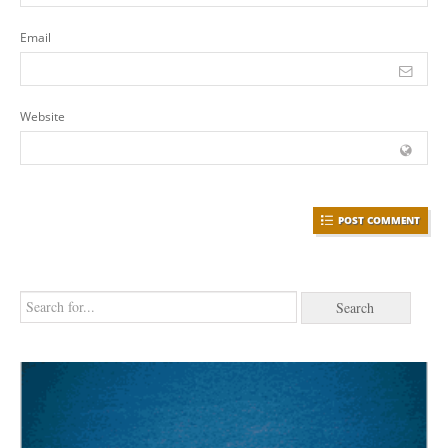
Email
Website