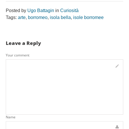
Posted by
Ugo Battagin
in
Curiosità
Tags:
arte
,
borromeo
,
isola bella
,
isole borromee
Leave a Reply
Your comment
Name