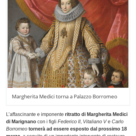
Margherita Medici torna a Palazzo Borromeo
L’affascinante e imponente
ritratto di Margherita Medici
di Marignano
con i figli
Federico II
,
Vitaliano V
e
Carlo
Borromeo
tornerà ad essere esposto dal prossimo 18