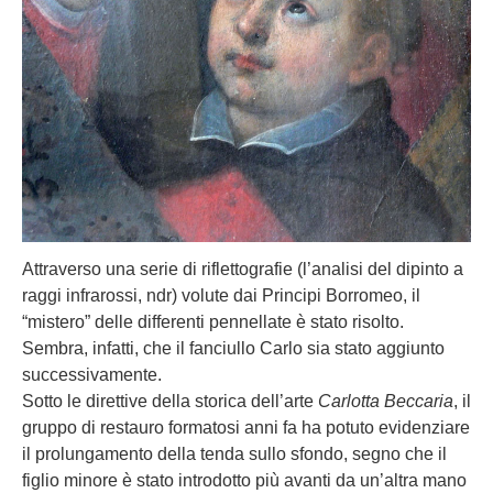
Attraverso una serie di riflettografie (l’analisi del dipinto a
raggi infrarossi, ndr) volute dai Principi Borromeo, il
“mistero” delle differenti pennellate è stato risolto.
Sembra, infatti, che il fanciullo Carlo sia stato aggiunto
successivamente.
Sotto le direttive della storica dell’arte
Carlotta Beccaria
, il
gruppo di restauro formatosi anni fa ha potuto evidenziare
il prolungamento della tenda sullo sfondo, segno che il
figlio minore è stato introdotto più avanti da un’altra mano