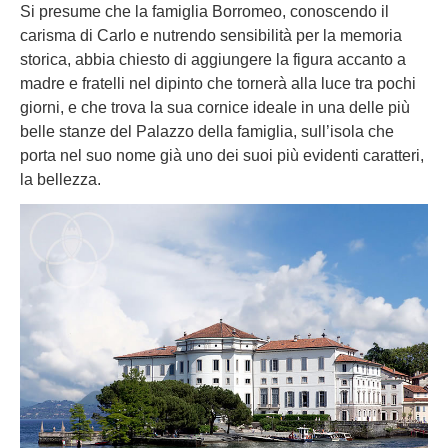
Si presume che la famiglia Borromeo, conoscendo il
carisma di Carlo e nutrendo sensibilità per la memoria
storica, abbia chiesto di aggiungere la figura accanto a
madre e fratelli nel dipinto che tornerà alla luce tra pochi
giorni, e che trova la sua cornice ideale in una delle più
belle stanze del Palazzo della famiglia, sull’isola che
porta nel suo nome già uno dei suoi più evidenti caratteri,
la bellezza.