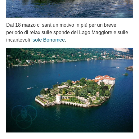
Dal 18 marzo ci sarà un motivo in più per un breve
periodo di relax sulle sponde del Lago Maggiore e sulle
incantevoli
Isole Borromee
.