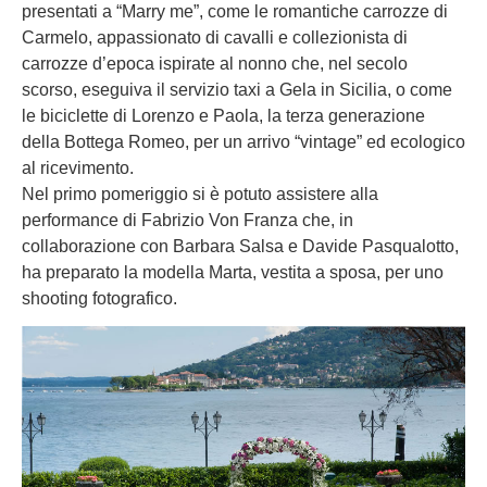
presentati a “Marry me”, come le romantiche carrozze di
Carmelo, appassionato di cavalli e collezionista di
carrozze d’epoca ispirate al nonno che, nel secolo
scorso, eseguiva il servizio taxi a Gela in Sicilia, o come
le biciclette di Lorenzo e Paola, la terza generazione
della Bottega Romeo, per un arrivo “vintage” ed ecologico
al ricevimento.
Nel primo pomeriggio si è potuto assistere alla
performance di Fabrizio Von Franza che, in
collaborazione con Barbara Salsa e Davide Pasqualotto,
ha preparato la modella Marta, vestita a sposa, per uno
shooting fotografico.