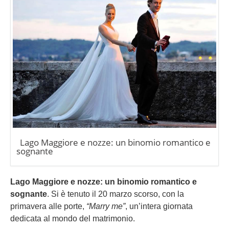
Lago Maggiore e nozze: un binomio romantico e
sognante
Lago Maggiore e nozze: un binomio romantico e
sognante
. Si è tenuto il 20 marzo scorso, con la
primavera alle porte,
“Marry me”
, un’intera giornata
dedicata al mondo del matrimonio.