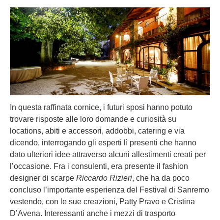
In questa raffinata cornice, i futuri sposi hanno potuto
trovare risposte alle loro domande e curiosità su
locations, abiti e accessori, addobbi, catering e via
dicendo, interrogando gli esperti lì presenti che hanno
dato ulteriori idee attraverso alcuni allestimenti creati per
l’occasione. Fra i consulenti, era presente il fashion
designer di scarpe
Riccardo Rizieri
, che ha da poco
concluso l’importante esperienza del Festival di Sanremo
vestendo, con le sue creazioni, Patty Pravo e Cristina
D’Avena. Interessanti anche i mezzi di trasporto