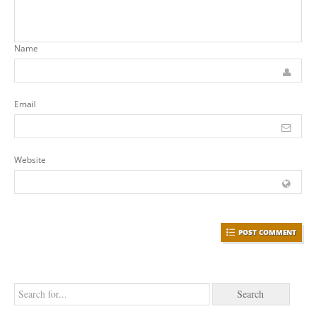
Name
Email
Website