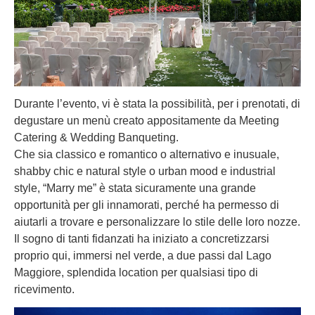
Durante l’evento, vi è stata la possibilità, per i prenotati, di
degustare un menù creato appositamente da Meeting
Catering & Wedding Banqueting.
Che sia classico e romantico o alternativo e inusuale,
shabby chic e natural style o urban mood e industrial
style, “Marry me” è stata sicuramente una grande
opportunità per gli innamorati, perché ha permesso di
aiutarli a trovare e personalizzare lo stile delle loro nozze.
Il sogno di tanti fidanzati ha iniziato a concretizzarsi
proprio qui, immersi nel verde, a due passi dal Lago
Maggiore, splendida location per qualsiasi tipo di
ricevimento.