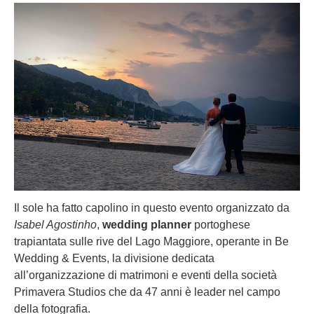
Il sole ha fatto capolino in questo evento organizzato da
Isabel Agostinho
,
wedding planner
portoghese
trapiantata sulle rive del Lago Maggiore, operante in Be
Wedding & Events, la divisione dedicata
all’organizzazione di matrimoni e eventi della società
Primavera Studios che da 47 anni è leader nel campo
della fotografia.