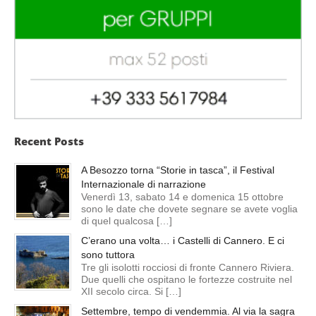
Recent Posts
A Besozzo torna “Storie in tasca”, il Festival
Internazionale di narrazione
Venerdì 13, sabato 14 e domenica 15 ottobre
sono le date che dovete segnare se avete voglia
di quel qualcosa […]
C’erano una volta… i Castelli di Cannero. E ci
sono tuttora
Tre gli isolotti rocciosi di fronte Cannero Riviera.
Due quelli che ospitano le fortezze costruite nel
XII secolo circa. Si […]
Settembre, tempo di vendemmia. Al via la sagra