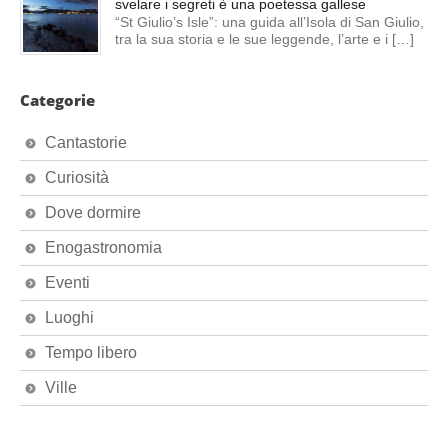
svelare i segreti è una poetessa gallese
“St Giulio’s Isle”: una guida all’Isola di San Giulio,
tra la sua storia e le sue leggende, l’arte e i […]
Categorie
Cantastorie
Curiosità
Dove dormire
Enogastronomia
Eventi
Luoghi
Tempo libero
Ville