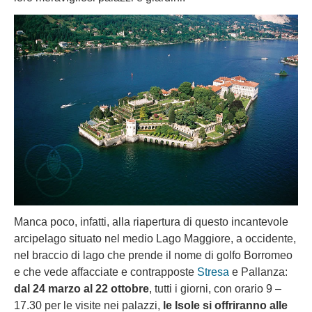
Manca poco, infatti, alla riapertura di questo incantevole
arcipelago situato nel medio Lago Maggiore, a occidente,
nel braccio di lago che prende il nome di golfo Borromeo
e che vede affacciate e contrapposte
Stresa
e Pallanza:
dal 24 marzo al 22 ottobre
, tutti i giorni, con orario 9 –
17.30 per le visite nei palazzi,
le Isole si offriranno alle