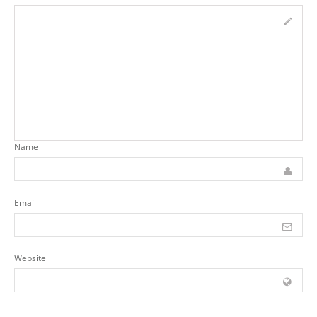
Name
Email
Website