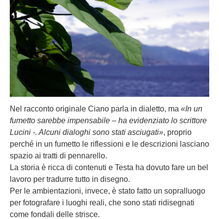
Nel racconto originale Ciano parla in dialetto, ma
«In un
fumetto sarebbe impensabile – ha evidenziato lo scrittore
Lucini -. Alcuni dialoghi sono stati asciugati»
, proprio
perché in un fumetto le riflessioni e le descrizioni lasciano
spazio ai tratti di pennarello.
La storia è ricca di contenuti e Testa ha dovuto fare un bel
lavoro per tradurre tutto in disegno.
Per le ambientazioni, invece, è stato fatto un sopralluogo
per fotografare i luoghi reali, che sono stati ridisegnati
come fondali delle strisce.