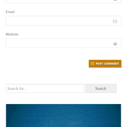
Email
Website