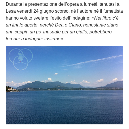
Durante la presentazione dell’opera a fumetti, tenutasi a
Lesa venerdì 24 giugno scorso, né l’autore né il fumettista
hanno voluto svelare l’esito dell’indagine:
«Nel libro c’è
un finale aperto, perché Dea e Ciano, nonostante siano
una coppia un po’ inusuale per un giallo, potrebbero
tornare a indagare insieme»
.