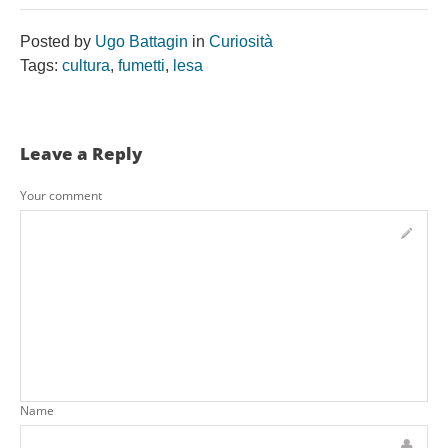
Posted by
Ugo Battagin
in
Curiosità
Tags:
cultura
,
fumetti
,
lesa
Leave a Reply
Your comment
Name