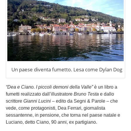
Un paese diventa fumetto. Lesa come Dylan Dog
“Dea e Ciano. I piccoli demoni della Valle”
è un libro a
fumetti realizzato dall’illustratore
Bruno Testa
e dallo
scrittore
Gianni Lucini
– edito da Segni & Parole – che
vede, come protagonisti, Dea Ferrari, giornalista
sessantenne, in pensione, che torna nel paese natale e
Luciano, detto Ciano, 90 anni, ex partigiano.