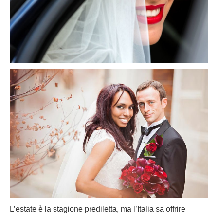
L’estate è la stagione prediletta, ma l’Italia sa offrire