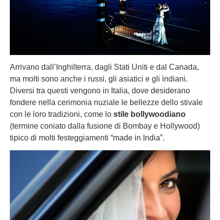
Arrivano dall’Inghilterra, dagli Stati Uniti e dal Canada,
ma molti sono anche i russi, gli asiatici e gli indiani.
Diversi tra questi vengono in Italia, dove desiderano
fondere nella cerimonia nuziale le bellezze dello stivale
con le loro tradizioni, come lo
stile bollywoodiano
(termine coniato dalla fusione di Bombay e Hollywood)
tipico di molti festeggiamenti “made in India”.