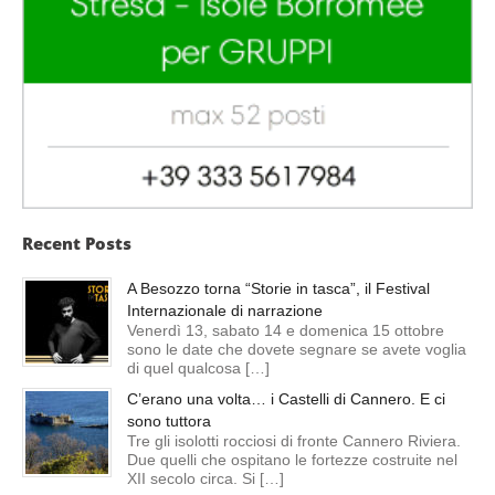
Recent Posts
A Besozzo torna “Storie in tasca”, il Festival
Internazionale di narrazione
Venerdì 13, sabato 14 e domenica 15 ottobre
sono le date che dovete segnare se avete voglia
di quel qualcosa […]
C’erano una volta… i Castelli di Cannero. E ci
sono tuttora
Tre gli isolotti rocciosi di fronte Cannero Riviera.
Due quelli che ospitano le fortezze costruite nel
XII secolo circa. Si […]