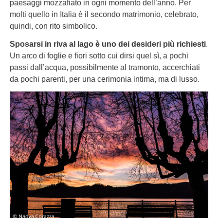
paesaggi mozzafiato in ogni momento dell’anno. Per
molti quello in Italia è il secondo matrimonio, celebrato,
quindi, con rito simbolico.
Sposarsi in riva al lago è uno dei desideri più richiesti
.
Un arco di foglie e fiori sotto cui dirsi quel sì, a pochi
passi dall’acqua, possibilmente al tramonto, accerchiati
da pochi parenti, per una cerimonia intima, ma di lusso.