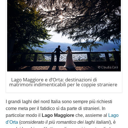
Lago Maggiore e d’Orta: destinazioni di
matrimoni indimenticabili per le coppie straniere
I grandi laghi del nord Italia sono sempre più richiesti
come meta per il fatidico sì da parte di stranieri. In
particolar modo il
Lago Maggiore
che, assieme al
Lago
d’Orta
(
considerato il più romantico dei laghi italiani
), è