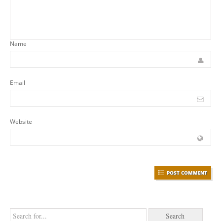
Name
Email
Website