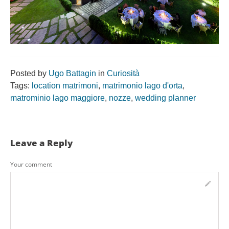
Posted by
Ugo Battagin
in
Curiosità
Tags:
location matrimoni
,
matrimonio lago d'orta
,
matrominio lago maggiore
,
nozze
,
wedding planner
Leave a Reply
Your comment